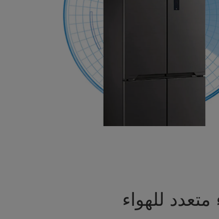
متعدد للهواء