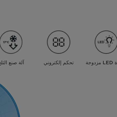
دوجة
تحكم إلكتروني
آلة صنع الثل