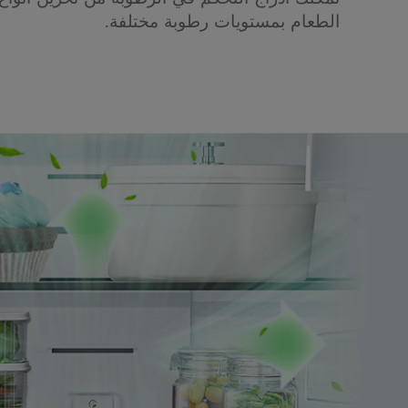
الطعام بمستويات رطوبة مختلفة.