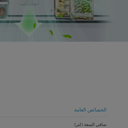
الخصائص العامة
صافي السعة (لتر)