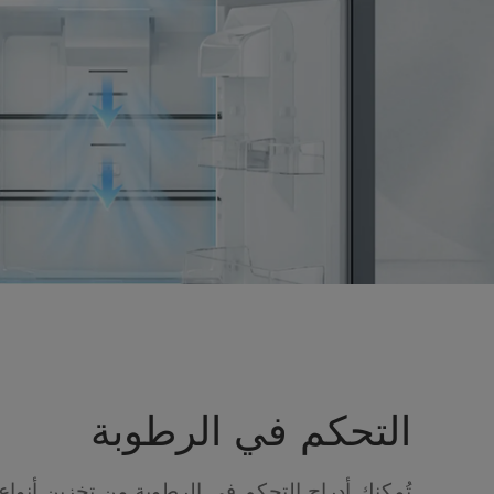
التحكم في الرطوبة
تُمكنك أدراج التحكم في الرطوبة من تخزين أنواع