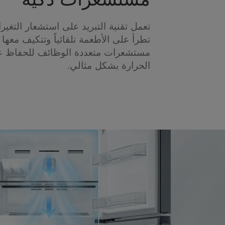
تعمل تقنية التبريد على استشعار التغيرا
تطرأ على الأطعمة تلقائياً وتتكيف معها
مستشعرات متعددة الوظائف للحفاظ ع
الحرارة بشكل مثالي.