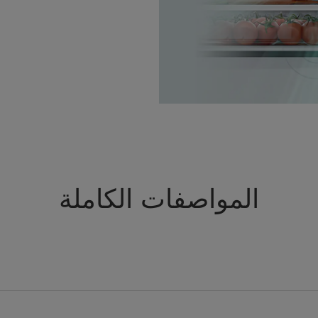
المواصفات الكاملة