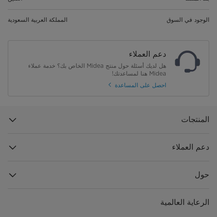
الوجود في السوق
المملكة العربية السعودية
دعم العملاء
هل لديك أسئلة حول منتج Midea الخاص بك؟ خدمة عملاء
Midea هنا لمساعدتك!
احصل على المساعدة
المنتجات
دعم العملاء
حول
الرعاية العالمية