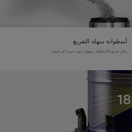
أسطوانة سهلة التفريغ
يمكن تفريغ الأسطوانة بسهولة بدون حدوث أي فوضى