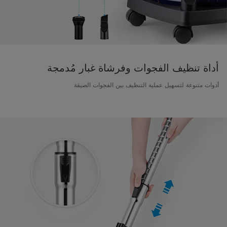
أداة تنظيف الفجوات وفرشاة غبار مُدمجة
أدوات متنوعة لتسهيل عملية التنظيف بين الفجوات الضيقة