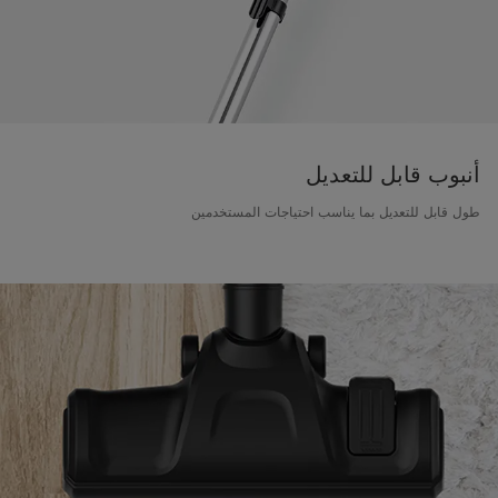
أنبوب قابل للتعديل
طول قابل للتعديل بما يناسب احتياجات المستخدمين