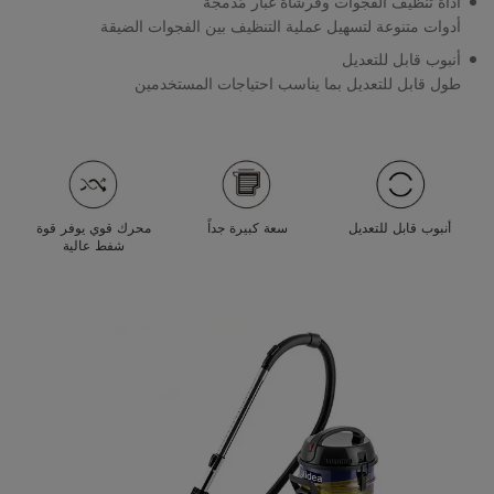
أداة تنظيف الفجوات وفرشاة غبار مُدمجة
أدوات متنوعة لتسهيل عملية التنظيف بين الفجوات الضيقة
أنبوب قابل للتعديل
طول قابل للتعديل بما يناسب احتياجات المستخدمين
أنبوب قابل للتعديل
سعة كبيرة جداً
محرك قوي يوفر قوة
شفط عالية