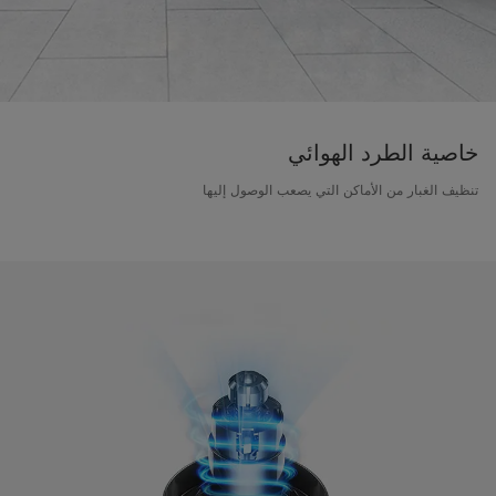
خاصية الطرد الهوائي
تنظيف الغبار من الأماكن التي يصعب الوصول إليها