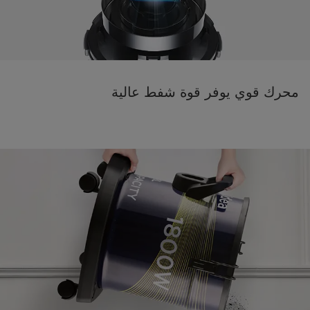
محرك قوي يوفر قوة شفط عالية