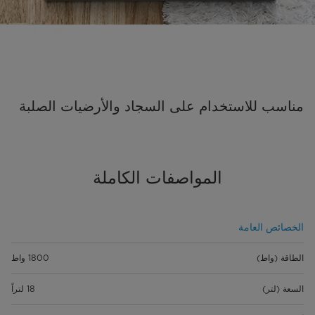
مناسب للاستخدام على السجاد والأرضيات الصلبة
المواصفات الكاملة
الخصائص العامة
الطاقة (واط)
1800 واط
السعة (لتر)
18 لتراً