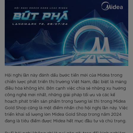
Hội nghị lần này đánh dấu bước tiến mới của Midea trong
chiến lược phát triển thị trường Việt Nam, đặc biệt là mảng
điều hòa không khí. Bên cạnh việc chia sẻ những xu hướng
công nghệ mới nhất, những giải pháp tối ưu và các kế
hoạch phát triển sản phẩm trong tương lai thì trong Midea
Gold Shop cũng là một điểm nhấn cho hội nghị lần này. Việc
triển khai số lượng lớn Midea Gold Shop trong năm 2024
đang là tiêu điểm được Midea hết mực đầu tư và chú trọng.