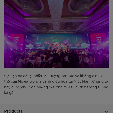
Sự kiện đã để lại nhiều ấn tượng sâu sắc và khẳng định vị
thế của Midea trong ngành điều hòa tại Việt Nam. Chúng ta
hãy cùng chờ đón những đột phá mới từ Midea trong tương
lai gần.
Products