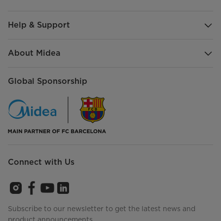
Help & Support
About Midea
Global Sponsorship
Connect with Us
Subscribe to our newsletter to get the latest news and
product announcements