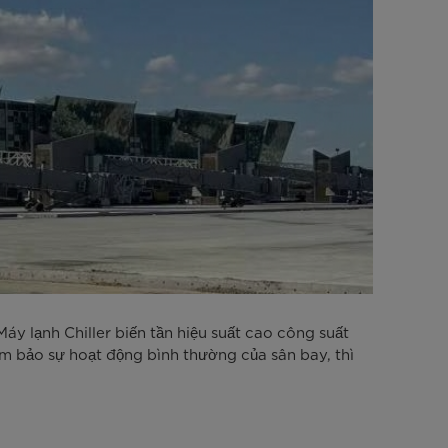
áy lạnh Chiller biến tần hiệu suất cao công suất
m bảo sự hoạt động bình thường của sân bay, thì