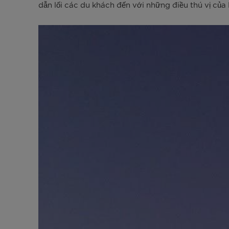
dẫn lối các du khách đến với những điều thú vị của 