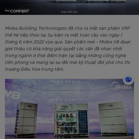
Midea Building Technologies đã cho ra mắt sản phẩm VRF
thế hệ tiếp theo tại Sự kiện ra mắt toàn cầu vào ngày 1
tháng 6 năm 2022 vừa qua. Sản phẩm mới - Midea V8 được
giới thiệu có khả năng giải quyết các vấn đề nhức nhối
trong ngành ở thời điểm hiện tại bằng những công nghệ
tiên phong và mang lại sự đổi mới kỹ thuật đột phá cho thị
trường Điều hòa trung tâm.