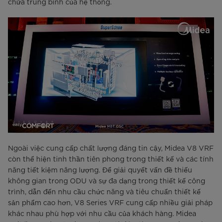
chữa trung bình của hệ thống.
Ngoài việc cung cấp chất lượng đáng tin cậy, Midea V8 VRF
còn thể hiện tinh thần tiên phong trong thiết kế và các tính
năng tiết kiệm năng lượng. Để giải quyết vấn đề thiếu
không gian trong ODU và sự đa dạng trong thiết kế công
trình, dẫn đến nhu cầu chức năng và tiêu chuẩn thiết kế
sản phẩm cao hơn, V8 Series VRF cung cấp nhiều giải pháp
khác nhau phù hợp với nhu cầu của khách hàng. Midea