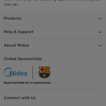
toàn cầu.
Products
Help & Support
About Midea
Global Sponsorship
Connect with Us