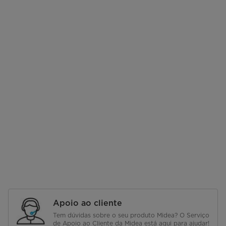
Apoio ao cliente
Tem dúvidas sobre o seu produto Midea? O Serviço
de Apoio ao Cliente da Midea está aqui para ajudar!