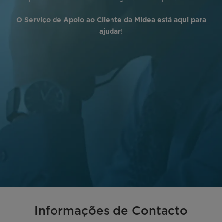
O Serviço de Apoio ao Cliente da Midea está aqui para
!
ajudar
Informações de Contacto