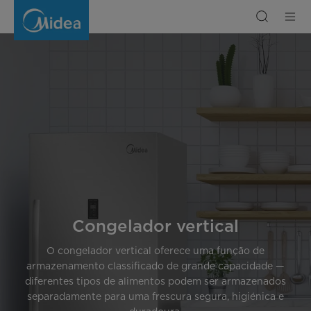
Congelador
vertical
Congelador vertical
O congelador vertical oferece uma função de
armazenamento classificado de grande capacidade —
diferentes tipos de alimentos podem ser armazenados
separadamente para uma frescura segura, higiénica e