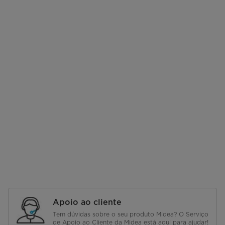
Apoio ao cliente
Tem dúvidas sobre o seu produto Midea? O Serviço
de Apoio ao Cliente da Midea está aqui para ajudar!