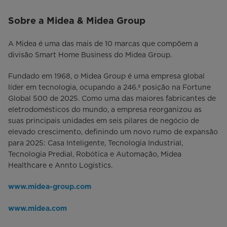
Sobre a Midea & Midea Group
A Midea é uma das mais de 10 marcas que compõem a
divisão Smart Home Business do Midea Group.
Fundado em 1968, o Midea Group é uma empresa global
líder em tecnologia, ocupando a 246.ª posição na Fortune
Global 500 de 2025. Como uma das maiores fabricantes de
eletrodomésticos do mundo, a empresa reorganizou as
suas principais unidades em seis pilares de negócio de
elevado crescimento, definindo um novo rumo de expansão
para 2025: Casa Inteligente, Tecnologia Industrial,
Tecnologia Predial, Robótica e Automação, Midea
Healthcare e Annto Logistics.
www.midea-group.com
www.midea.com