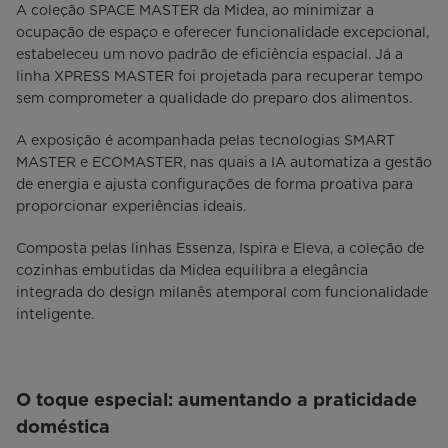
A coleção SPACE MASTER da Midea, ao minimizar a
ocupação de espaço e oferecer funcionalidade excepcional,
estabeleceu um novo padrão de eficiência espacial. Já a
linha XPRESS MASTER foi projetada para recuperar tempo
sem comprometer a qualidade do preparo dos alimentos.
A exposição é acompanhada pelas tecnologias SMART
MASTER e ECOMASTER, nas quais a IA automatiza a gestão
de energia e ajusta configurações de forma proativa para
proporcionar experiências ideais.
Composta pelas linhas Essenza, Ispira e Eleva, a coleção de
cozinhas embutidas da Midea equilibra a elegância
integrada do design milanês atemporal com funcionalidade
inteligente.
O toque especial: aumentando a praticidade
doméstica