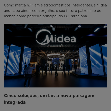
Como marca n.° 1 em eletrodomésticos inteligentes, a Midea
anunciou ainda, com orgulho, o seu futuro patrocínio de
manga como parceira principal do FC Barcelona.
Cinco soluções, um lar: a nova paisagem
integrada