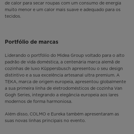
de calor para secar roupas com um consumo de energia
muito menor e um calor mais suave e adequado para os
tecidos.
Portfólio de marcas
Liderando o portfólio do Midea Group voltado para o alto
padrão de vida doméstica, a centenária marca alemã de
cozinhas de luxo Küppersbusch apresentou o seu design
distintivo e a sua excelência artesanal ultra premium. A
TEKA, marca de origem europeia, apresentou globalmente
a sua primeira linha de eletrodomésticos de cozinha Van
Gogh Series, integrando a elegância europeia aos lares
modernos de forma harmoniosa.
Além disso, COLMO e Eureka também apresentaram as
suas novas linhas principais no evento.