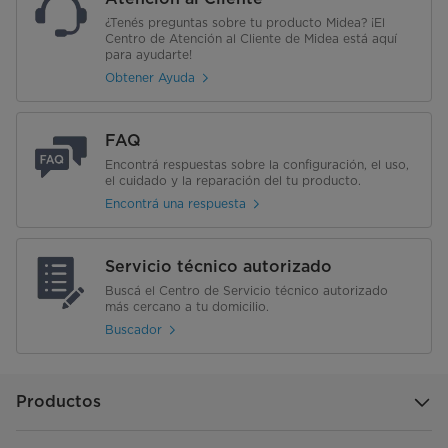
¿Tenés preguntas sobre tu producto Midea? ¡El
Centro de Atención al Cliente de Midea está aquí
para ayudarte!
Obtener Ayuda
FAQ
Encontrá respuestas sobre la configuración, el uso,
el cuidado y la reparación del tu producto.
Encontrá una respuesta
Servicio técnico autorizado
Buscá el Centro de Servicio técnico autorizado
más cercano a tu domicilio.
Buscador
Productos