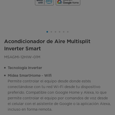
Acondicionador de Aire Multisplit
Inverter Smart
MSAGMI-12HIW-01M
Tecnología Inverter
Midea SmartHome - Wifi
Permite controlar el equipo desde donde estés
conectándose con tu red Wi-Fi desde tu dispositivo
preferido. Compatible con Google Home y Alexa, lo que
permite controlar el equipo por comandos de voz desde
el celular con el asistente de Google o la aplicación Alexa,
incluso en forma remota.