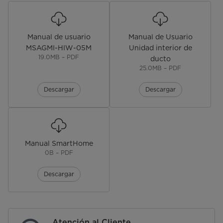
Manual de usuario
Manual de Usuario
MSAGMI-HIW-05M
Unidad interior de
19.0MB – PDF
ducto
25.0MB – PDF
Descargar
Descargar
Manual SmartHome
0B – PDF
Descargar
Atención al Cliente