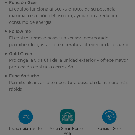
Función Gear
El equipo funciona al 50, 75 o 100% de su potencia
máxima a elección del usuario, ayudando a reducir el
consumo de energía.
Follow me
El control remoto posee un sensor incorporado,
permitiendo ajustar la temperatura alrededor del usuario.
Gold Cover
Prolonga la vida útil de la unidad exterior y ofrece mayor
protección contra la corrosión
Función turbo
Permite alcanzar la temperatura deseada de manera más
rápida.
Tecnología Inverter
Midea SmartHome -
Función Gear
Wifi