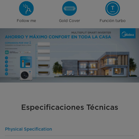
Follow me
Gold Cover
Función turbo
Especificaciones Técnicas
Physical Specification