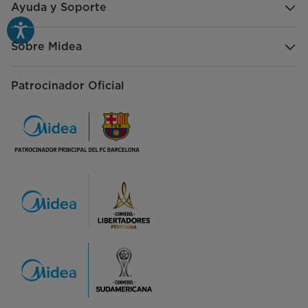
Ayuda y Soporte
Sobre Midea
Patrocinador Oficial