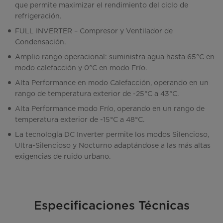
que permite maximizar el rendimiento del ciclo de
refrigeración.
FULL INVERTER – Compresor y Ventilador de
Condensación.
Amplio rango operacional: suministra agua hasta 65°C en
modo calefacción y 0°C en modo Frío.
Alta Performance en modo Calefacción, operando en un
rango de temperatura exterior de -25°C a 43°C.
Alta Performance modo Frío, operando en un rango de
temperatura exterior de -15°C a 48°C.
La tecnología DC Inverter permite los modos Silencioso,
Ultra-Silencioso y Nocturno adaptándose a las más altas
exigencias de ruido urbano.
Especificaciones Técnicas