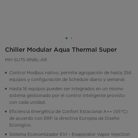
Chiller Modular Aqua Thermal Super
MH-SU75-RN8L-AR
Control Modbus nativo, permite agrupación de hasta 256
equipos y configuración de Schedule diario y semanal.
Hasta 16 equipos pueden ser integrados en un mismo
sistema gestionado por el control inteligente provisto
con cada unidad.
Eficiencia Energética de Confort Estacional A++ (55°C)
de acuerdo con ERP, la directiva Europea de Diseño
Ecológico.
Sistema Economizador EVI – Evaporator Vapor Injection