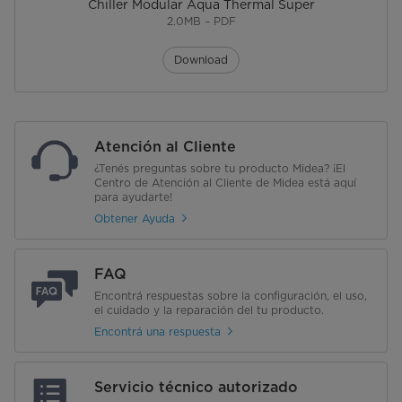
Chiller Modular Aqua Thermal Super
2.0MB – PDF
Download
Atención al Cliente
¿Tenés preguntas sobre tu producto Midea? ¡El
Centro de Atención al Cliente de Midea está aquí
para ayudarte!
Obtener Ayuda
FAQ
Encontrá respuestas sobre la configuración, el uso,
el cuidado y la reparación del tu producto.
Encontrá una respuesta
Servicio técnico autorizado