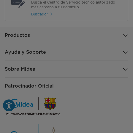
Buscá el Centro de Servicio técnico autorizado
más cercano a tu domicilio.
Buscador
Productos
Ayuda y Soporte
Sobre Midea
Patrocinador Oficial