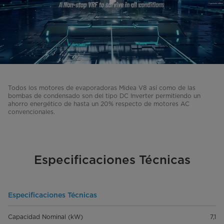
Todos los motores de evaporadoras Midea V8 así como de las
bombas de condensado son del tipo DC Inverter permitiendo un
ahorro energético de hasta un 20% respecto de motores AC
convencionales.
Especificaciones Técnicas
Especificaciones Técnicas
Capacidad Nominal (kW)
7,1