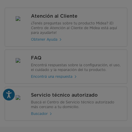
Atención al Cliente
¿Tenés preguntas sobre tu producto Midea? ¡El
Centro de Atención al Cliente de Midea está aquí
para ayudarte!
Obtener Ayuda
FAQ
Encontrá respuestas sobre la configuración, el uso,
el cuidado y la reparación del tu producto.
Encontrá una respuesta
Servicio técnico autorizado
Buscá el Centro de Servicio técnico autorizado
más cercano a tu domicilio.
Buscador