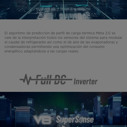
El algoritmo de predicción de perfil de carga térmica Meta 2.0 se
vale de la interpretación todos los sensores del sistema para modular
el caudal de refrigerante así como el de aire de las evaporadoras y
condensadoras permitiendo una optimización del consumo
energético adaptándose a las cargas reales.