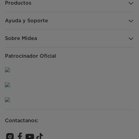
Productos
Ayuda y Soporte
Sobre Midea
Patrocinador Oficial
Contactanos: