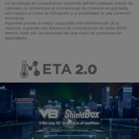
La tecnología de comunicación Hyperlink admite cualquier patrón de
cableado no limitándose al convencional de conexión en guirnalda,
esto reduce el coste de instalación y la posibilidad de una conexión
incorrecta.
Hyperlink provee la mayor capacidad anti-interferencias de la
industria, logrando una distancia de comunicación de hasta 2000
metros, todo ello sin necesidad de usar cable de comunicación
apantallado.