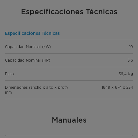
Especificaciones Técnicas
Especificaciones Técnicas
Capacidad Nominal (kW)
10
Capacidad Nominal (HP)
3,6
Peso
36,4 Kg
Dimensiones (ancho x alto x prof.)
1649 x 674 x 234
mm
Manuales