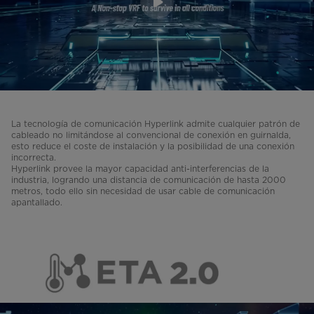
La tecnología de comunicación Hyperlink admite cualquier patrón de
cableado no limitándose al convencional de conexión en guirnalda,
esto reduce el coste de instalación y la posibilidad de una conexión
incorrecta.
Hyperlink provee la mayor capacidad anti-interferencias de la
industria, logrando una distancia de comunicación de hasta 2000
metros, todo ello sin necesidad de usar cable de comunicación
apantallado.