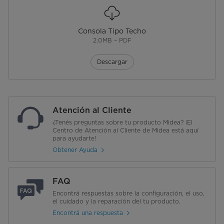
Consola Tipo Techo
2.0MB – PDF
Descargar
Atención al Cliente
¿Tenés preguntas sobre tu producto Midea? ¡El
Centro de Atención al Cliente de Midea está aquí
para ayudarte!
Obtener Ayuda
FAQ
Encontrá respuestas sobre la configuración, el uso,
el cuidado y la reparación del tu producto.
Encontrá una respuesta