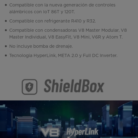
Compatible con la nueva generación de controles
alámbricos con IoT 86T y 120T.
Compatible con refrigerante R410 y R32.
Compatible con condensadoras V8 Master Modular, V8
Master Individual, V8 EasyFit, V8 Mini, V6R y Atom T.
No incluye bomba de drenaje.
Tecnología HyperLink, META 2.0 y Full DC Inverter.