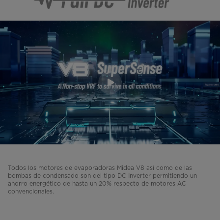
Todos los motores de evaporadoras Midea V8 así como de las
bombas de condensado son del tipo DC Inverter permitiendo un
ahorro energético de hasta un 20% respecto de motores AC
convencionales.