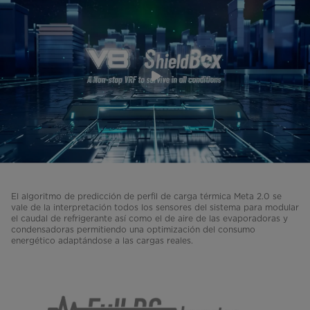
El algoritmo de predicción de perfil de carga térmica Meta 2.0 se
vale de la interpretación todos los sensores del sistema para modular
el caudal de refrigerante así como el de aire de las evaporadoras y
condensadoras permitiendo una optimización del consumo
energético adaptándose a las cargas reales.