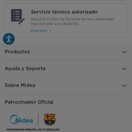
Servicio técnico autorizado
Buscá el Centro de Servicio técnico autorizado
más cercano a tu domicilio.
Buscador
Productos
Ayuda y Soporte
Sobre Midea
Patrocinador Oficial