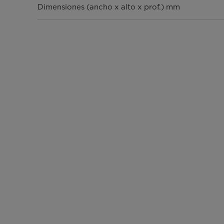
Dimensiones (ancho x alto x prof.) mm