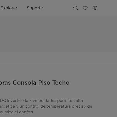
Explorar
Soporte
ras Consola Piso Techo
 DC Inverter de 7 velocidades permiten alta
nergética y un control de temperatura preciso de
ximiza el confort