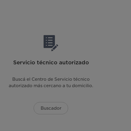
Servicio técnico autorizado
Buscá el Centro de Servicio técnico
autorizado más cercano a tu domicilio.
Buscador