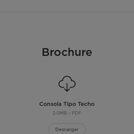
Brochure
Consola Tipo Techo
2.0MB – PDF
Descargar