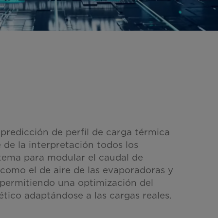
 predicción de perfil de carga térmica
 de la interpretación todos los
stema para modular el caudal de
í como el de aire de las evaporadoras y
permitiendo una optimización del
ico adaptándose a las cargas reales.