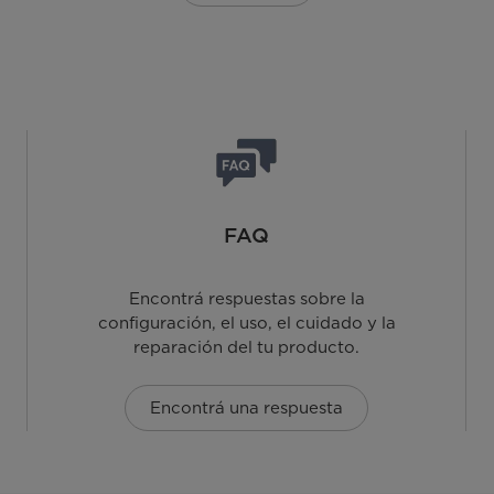
FAQ
Encontrá respuestas sobre la
configuración, el uso, el cuidado y la
reparación del tu producto.
Encontrá una respuesta