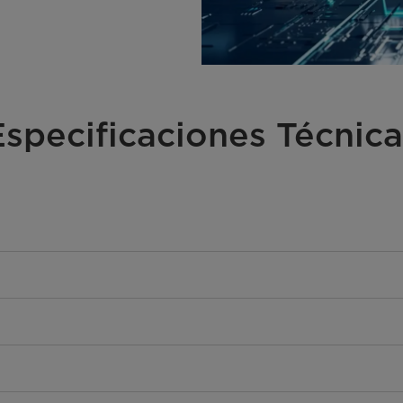
Especificaciones Técnica