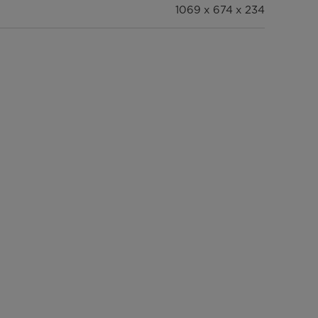
1069 x 674 x 234