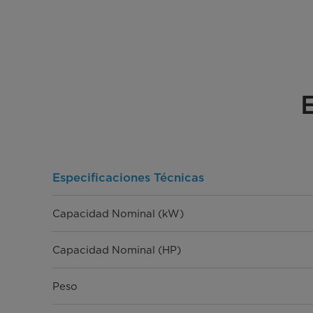
Especificaciones Técnicas
Capacidad Nominal (kW)
Capacidad Nominal (HP)
Peso