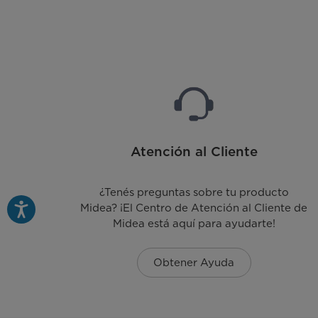
Atención al Cliente
¿Tenés preguntas sobre tu producto
Midea? ¡El Centro de Atención al Cliente de
Midea está aquí para ayudarte!
Obtener Ayuda