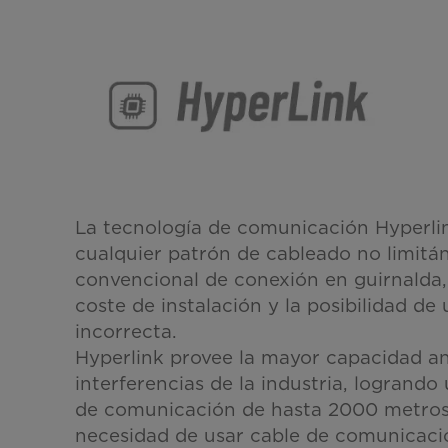
La tecnología de comunicación Hyperli
cualquier patrón de cableado no limitá
convencional de conexión en guirnalda,
coste de instalación y la posibilidad de
incorrecta.
Hyperlink provee la mayor capacidad an
interferencias de la industria, logrando
de comunicación de hasta 2000 metros, 
necesidad de usar cable de comunicaci