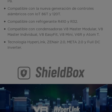
Pa.
Compatible con la nueva generación de controles
alámbricos con IoT 86T y 120T.
Compatible con refrigerante R410 y R32.
Compatible con condensadoras V8 Master Modular, V8
Master Individual, V8 EasyFit, V8 Mini, V6R y Atom T.
Tecnología HyperLink, ZENair 2.0, META 2.0 y Full DC
Inverter.