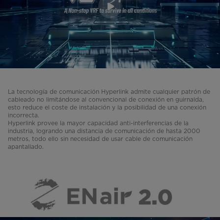
La tecnología de comunicación Hyperlink admite cualquier patrón de
cableado no limitándose al convencional de conexión en guirnalda,
esto reduce el coste de instalación y la posibilidad de una conexión
incorrecta.
Hyperlink provee la mayor capacidad anti-interferencias de la
industria, logrando una distancia de comunicación de hasta 2000
metros, todo ello sin necesidad de usar cable de comunicación
apantallado.