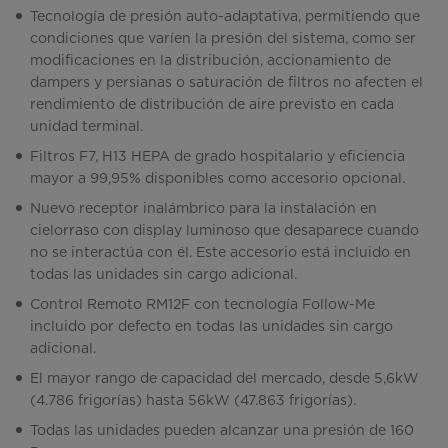
Tecnología de presión auto-adaptativa, permitiendo que
condiciones que varíen la presión del sistema, como ser
modificaciones en la distribución, accionamiento de
dampers y persianas o saturación de filtros no afecten el
rendimiento de distribución de aire previsto en cada
unidad terminal.
Filtros F7, H13 HEPA de grado hospitalario y eficiencia
mayor a 99,95% disponibles como accesorio opcional.
Nuevo receptor inalámbrico para la instalación en
cielorraso con display luminoso que desaparece cuando
no se interactúa con él. Este accesorio está incluido en
todas las unidades sin cargo adicional.
Control Remoto RM12F con tecnología Follow-Me
incluido por defecto en todas las unidades sin cargo
adicional.
El mayor rango de capacidad del mercado, desde 5,6kW
(4.786 frigorías) hasta 56kW (47.863 frigorías).
Todas las unidades pueden alcanzar una presión de 160