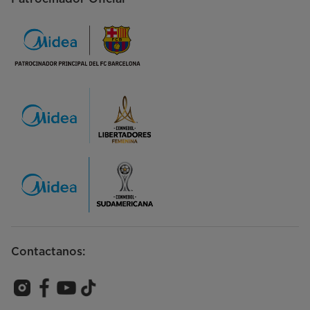
Contactanos: