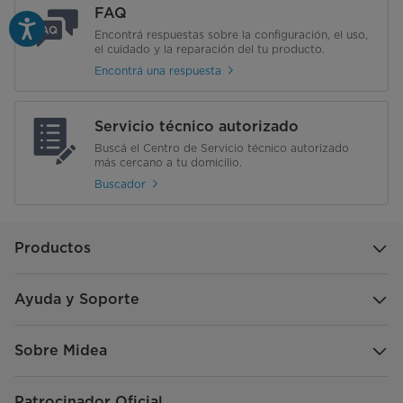
FAQ
Encontrá respuestas sobre la configuración, el uso,
el cuidado y la reparación del tu producto.
Encontrá una respuesta
Servicio técnico autorizado
Buscá el Centro de Servicio técnico autorizado
más cercano a tu domicilio.
Buscador
Productos
Ayuda y Soporte
Sobre Midea
Patrocinador Oficial