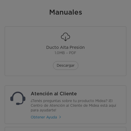
Manuales
Ducto Alta Presión
1.0MB – PDF
Descargar
Atención al Cliente
¿Tenés preguntas sobre tu producto Midea? ¡El
Centro de Atención al Cliente de Midea está aquí
para ayudarte!
Obtener Ayuda