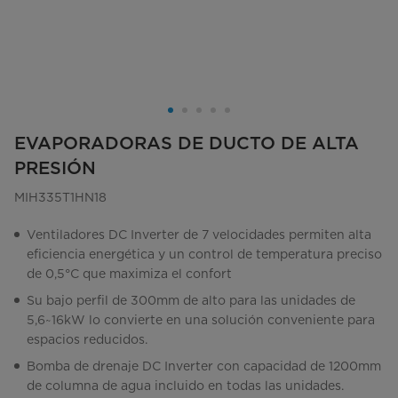
EVAPORADORAS DE DUCTO DE ALTA
PRESIÓN
MIH335T1HN18
Ventiladores DC Inverter de 7 velocidades permiten alta
eficiencia energética y un control de temperatura preciso
de 0,5°C que maximiza el confort
Su bajo perfil de 300mm de alto para las unidades de
5,6~16kW lo convierte en una solución conveniente para
espacios reducidos.
Bomba de drenaje DC Inverter con capacidad de 1200mm
de columna de agua incluido en todas las unidades.