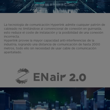
La tecnología de comunicación Hyperlink admite cualquier patrón de
cableado no limitándose al convencional de conexión en guirnalda,
esto reduce el coste de instalación y la posibilidad de una conexión
incorrecta.
Hyperlink provee la mayor capacidad anti-interferencias de la
industria, logrando una distancia de comunicación de hasta 2000
metros, todo ello sin necesidad de usar cable de comunicación
apantallado.