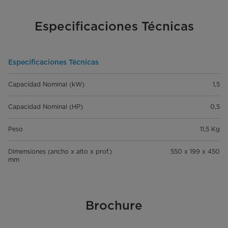
Especificaciones Técnicas
Especificaciones Técnicas
Capacidad Nominal (kW)
1,5
Capacidad Nominal (HP)
0,5
Peso
11,5 Kg
Dimensiones (ancho x alto x prof.)
550 x 199 x 450
mm
Brochure