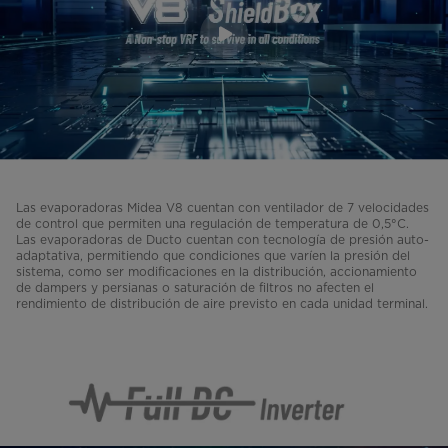
Las evaporadoras Midea V8 cuentan con ventilador de 7 velocidades
de control que permiten una regulación de temperatura de 0,5°C.
Las evaporadoras de Ducto cuentan con tecnología de presión auto-
adaptativa, permitiendo que condiciones que varíen la presión del
sistema, como ser modificaciones en la distribución, accionamiento
de dampers y persianas o saturación de filtros no afecten el
rendimiento de distribución de aire previsto en cada unidad terminal.