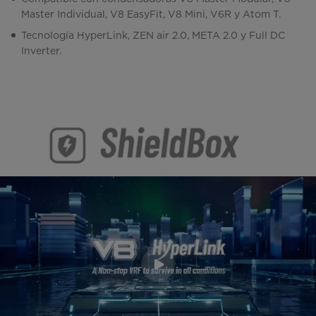
Master Individual, V8 EasyFit, V8 Mini, V6R y Atom T.
Tecnología HyperLink, ZEN air 2.0, META 2.0 y Full DC
Inverter.