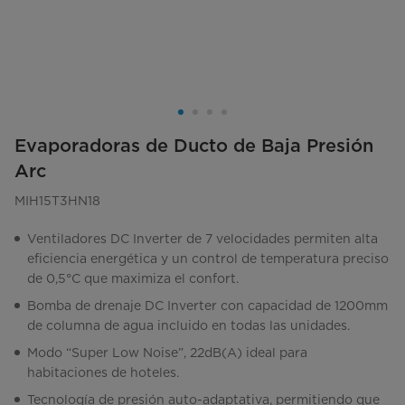
Evaporadoras de Ducto de Baja Presión
Arc
MIH15T3HN18
Ventiladores DC Inverter de 7 velocidades permiten alta
eficiencia energética y un control de temperatura preciso
de 0,5°C que maximiza el confort.
Bomba de drenaje DC Inverter con capacidad de 1200mm
de columna de agua incluido en todas las unidades.
Modo “Super Low Noise”, 22dB(A) ideal para
habitaciones de hoteles.
Tecnología de presión auto-adaptativa, permitiendo que