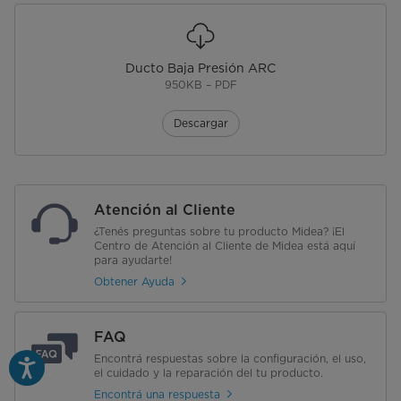
Ducto Baja Presión ARC
950KB – PDF
Descargar
Atención al Cliente
¿Tenés preguntas sobre tu producto Midea? ¡El
Centro de Atención al Cliente de Midea está aquí
para ayudarte!
Obtener Ayuda
FAQ
Encontrá respuestas sobre la configuración, el uso,
el cuidado y la reparación del tu producto.
Encontrá una respuesta