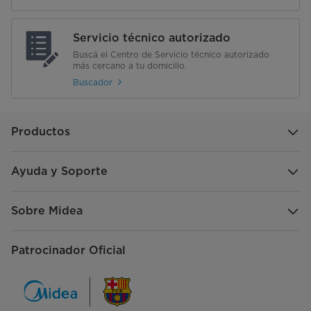
Servicio técnico autorizado
Buscá el Centro de Servicio técnico autorizado
más cercano a tu domicilio.
Buscador
Productos
Ayuda y Soporte
Sobre Midea
Patrocinador Oficial