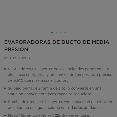
EVAPORADORAS DE DUCTO DE MEDIA
PRESIÓN
MIH112T2HN18
Ventiladores DC Inverter de 7 velocidades permiten alta
eficiencia energética y un control de temperatura preciso
de 0,5°C que maximiza el confort
Su bajo perfil de 245mm de alto lo convierte en una
solución conveniente para espacios reducidos
Bomba de drenaje DC Inverter con capacidad de 1200mm
de columna de agua incluido en todas las unidades.
Modo “Super Low Noise”, 22dB(A) ideal para