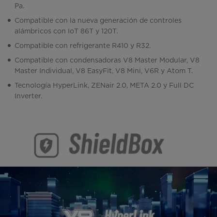
Pa.
Compatible con la nueva generación de controles
alámbricos con IoT 86T y 120T.
Compatible con refrigerante R410 y R32.
Compatible con condensadoras V8 Master Modular, V8
Master Individual, V8 EasyFit, V8 Mini, V6R y Atom T.
Tecnología HyperLink, ZENair 2.0, META 2.0 y Full DC
Inverter.