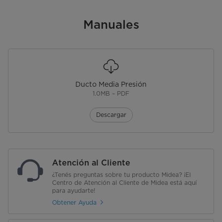
Manuales
Ducto Media Presión
1.0MB – PDF
Descargar
Atención al Cliente
¿Tenés preguntas sobre tu producto Midea? ¡El
Centro de Atención al Cliente de Midea está aquí
para ayudarte!
Obtener Ayuda