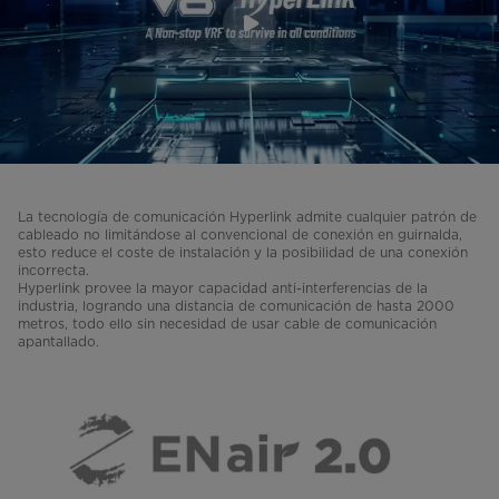
La tecnología de comunicación Hyperlink admite cualquier patrón de
cableado no limitándose al convencional de conexión en guirnalda,
esto reduce el coste de instalación y la posibilidad de una conexión
incorrecta.
Hyperlink provee la mayor capacidad anti-interferencias de la
industria, logrando una distancia de comunicación de hasta 2000
metros, todo ello sin necesidad de usar cable de comunicación
apantallado.