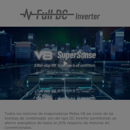
Todos los motores de evaporadoras Midea V8 así como de las
bombas de condensado son del tipo DC Inverter permitiendo un
ahorro energético de hasta un 20% respecto de motores AC
convencionales.