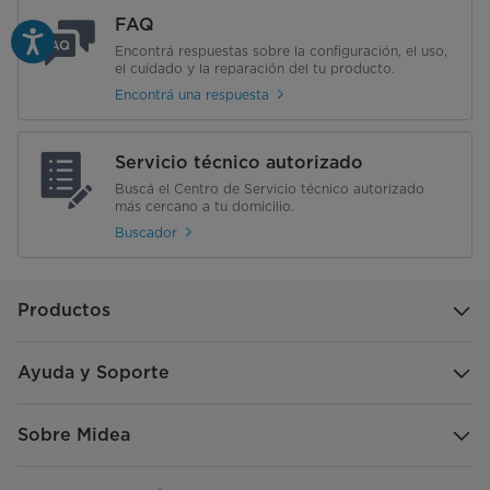
FAQ
Encontrá respuestas sobre la configuración, el uso,
el cuidado y la reparación del tu producto.
Encontrá una respuesta
Servicio técnico autorizado
Buscá el Centro de Servicio técnico autorizado
más cercano a tu domicilio.
Buscador
Productos
Ayuda y Soporte
Sobre Midea