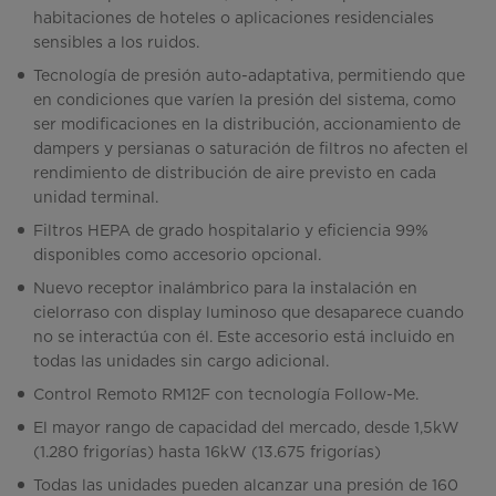
habitaciones de hoteles o aplicaciones residenciales
sensibles a los ruidos.
Tecnología de presión auto-adaptativa, permitiendo que
en condiciones que varíen la presión del sistema, como
ser modificaciones en la distribución, accionamiento de
dampers y persianas o saturación de filtros no afecten el
rendimiento de distribución de aire previsto en cada
unidad terminal.
Filtros HEPA de grado hospitalario y eficiencia 99%
disponibles como accesorio opcional.
Nuevo receptor inalámbrico para la instalación en
cielorraso con display luminoso que desaparece cuando
no se interactúa con él. Este accesorio está incluido en
todas las unidades sin cargo adicional.
Control Remoto RM12F con tecnología Follow-Me.
El mayor rango de capacidad del mercado, desde 1,5kW
(1.280 frigorías) hasta 16kW (13.675 frigorías)
Todas las unidades pueden alcanzar una presión de 160