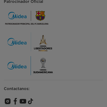
Patrocinador Oficial
Contactanos: