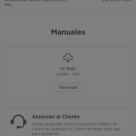
mm
Manuales
Hi Wall
2.0MB – PDF
Descargar
Atención al Cliente
¿Tenés preguntas sobre tu producto Midea? ¡El
Centro de Atención al Cliente de Midea está aquí
para ayudarte!