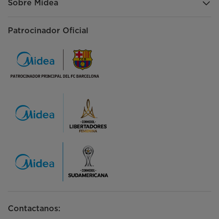
Sobre Midea
Patrocinador Oficial
Contactanos: