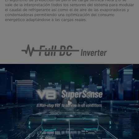
vale de la interpretación todos los sensores del sistema para modular
el caudal de refrigerante así como el de aire de las evaporadoras y
condensadoras permitiendo una optimización del consumo
energético adaptándose a las cargas reales.