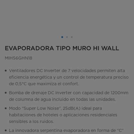
EVAPORADORA TIPO MURO HI WALL
MIH56GHN18
Ventiladores DC Inverter de 7 velocidades permiten alta
eficiencia energética y un control de temperatura preciso
de 0,5°C que maximiza el confort.
Bomba de drenaje DC Inverter con capacidad de 1200mm
de columna de agua incluido en todas las unidades.
Modo “Super Low Noise”, 25dB(A) ideal para
habitaciones de hoteles o aplicaciones residenciales
sensibles a los ruidos.
La innovadora serpentina evaporadora en forma de “C”