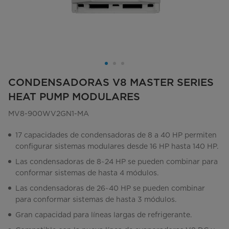
CONDENSADORAS V8 MASTER SERIES
HEAT PUMP MODULARES
MV8-900WV2GN1-MA
17 capacidades de condensadoras de 8 a 40 HP permiten
configurar sistemas modulares desde 16 HP hasta 140 HP.
Las condensadoras de 8~24 HP se pueden combinar para
conformar sistemas de hasta 4 módulos.
Las condensadoras de 26~40 HP se pueden combinar
para conformar sistemas de hasta 3 módulos.
Gran capacidad para líneas largas de refrigerante.