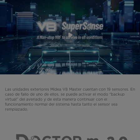
Las unidades exteriores Midea V8 Master cuentan con 19 sensores. En
caso de fallo de uno de ellos, se puede activar el modo “backup
virtual” del averiado y de esta manera continuar con el
funcionamiento normal del sistema hasta tanto el sensor sea
remplazado.