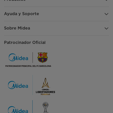
Ayuda y Soporte
Sobre Midea
Patrocinador Oficial