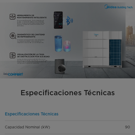
Especificaciones Técnicas
Especificaciones Técnicas
Capacidad Nominal (kW)
90