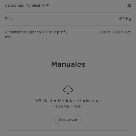
Capacidad Nominal (HP)
32
Peso
419 Kg
Dimensiones (ancho x alto x prof.)
1880 x 1760 x 825
mm
Manuales
V8 Master Modular e Individual
40.0MB – PDF
Descargar