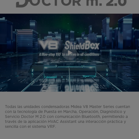
Todas las unidades condensadoras Midea V8 Master Series cuentan
con la tecnología de Puesta en Marcha, Operación, Diagnóstico y
Servicio Doctor M 2.0 con comunicación Bluetooth, permitiendo a
través de la aplicación HVAC Assistant una interacción práctica y
sencilla con el sistema VRF.