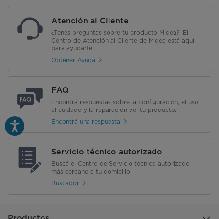
Atención al Cliente
¿Tenés preguntas sobre tu producto Midea? ¡El
Centro de Atención al Cliente de Midea está aquí
para ayudarte!
Obtener Ayuda
FAQ
Encontrá respuestas sobre la configuración, el uso,
el cuidado y la reparación del tu producto.
Encontrá una respuesta
Servicio técnico autorizado
Buscá el Centro de Servicio técnico autorizado
más cercano a tu domicilio.
Buscador
Productos