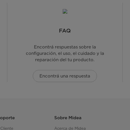
FAQ
Encontrá respuestas sobre la
configuración, el uso, el cuidado y la
reparación del tu producto.
Encontrá una respuesta
Soporte
Sobre Midea
 Cliente
Acerca de Midea