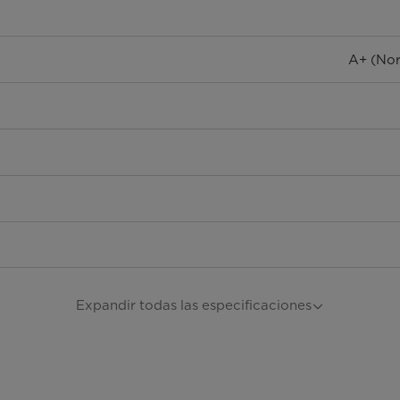
A+ (Nor
Expandir todas las especificaciones