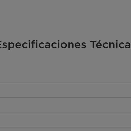
Especificaciones Técnica