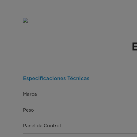
Especificaciones Técnicas
Marca
Peso
Panel de Control