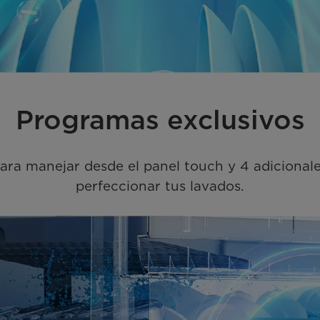
Programas exclusivos
ara manejar desde el panel touch y 4 adicional
perfeccionar tus lavados.
