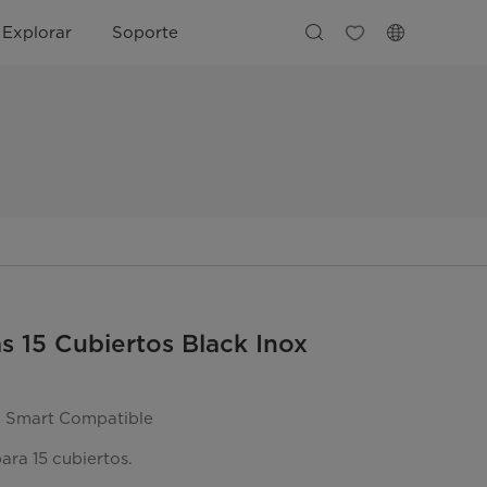
Explorar
Soporte
as 15 Cubiertos Black Inox
 Smart Compatible
ara 15 cubiertos.