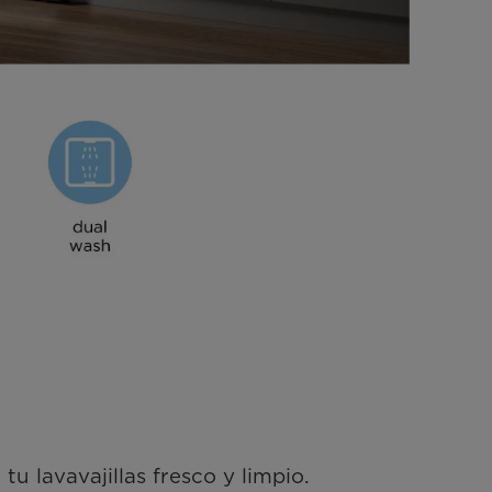
 lavavajillas fresco y limpio.
