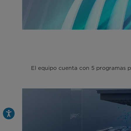
El equipo cuenta con 5 programas p