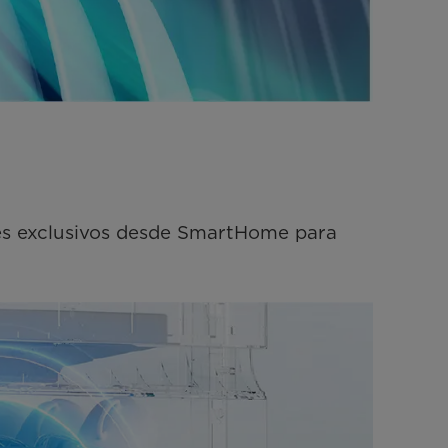
es exclusivos desde SmartHome para 