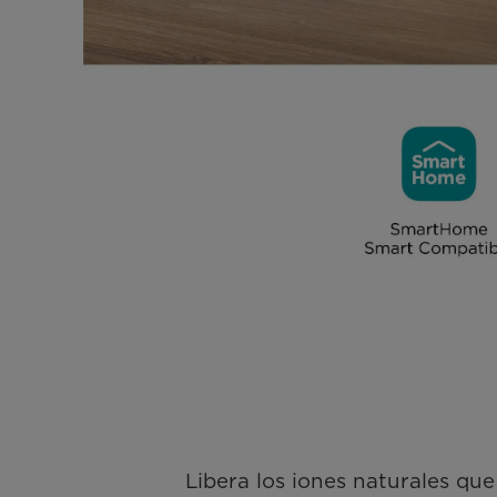
Libera los iones naturales que