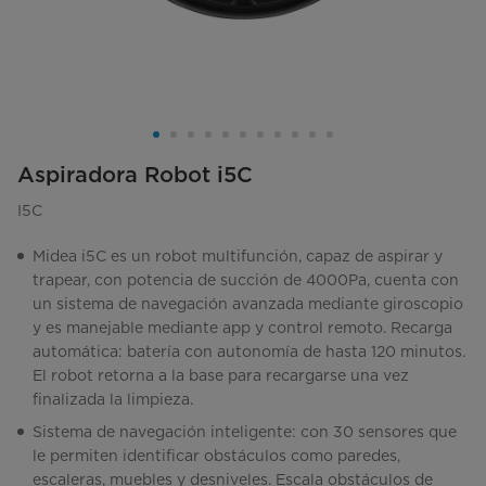
Aspiradora Robot i5C
I5C
Midea i5C es un robot multifunción, capaz de aspirar y
trapear, con potencia de succión de 4000Pa, cuenta con
un sistema de navegación avanzada mediante giroscopio
y es manejable mediante app y control remoto. Recarga
automática: batería con autonomía de hasta 120 minutos.
El robot retorna a la base para recargarse una vez
finalizada la limpieza.
Sistema de navegación inteligente: con 30 sensores que
le permiten identificar obstáculos como paredes,
escaleras, muebles y desniveles. Escala obstáculos de