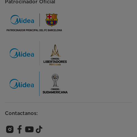
Patrocinador Oficial
Contactanos: