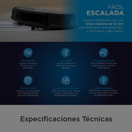
Especificaciones Técnicas