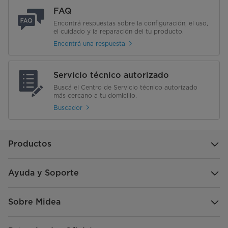
FAQ
Encontrá respuestas sobre la configuración, el uso,
el cuidado y la reparación del tu producto.
Encontrá una respuesta
Servicio técnico autorizado
Buscá el Centro de Servicio técnico autorizado
más cercano a tu domicilio.
Buscador
Productos
Ayuda y Soporte
Sobre Midea