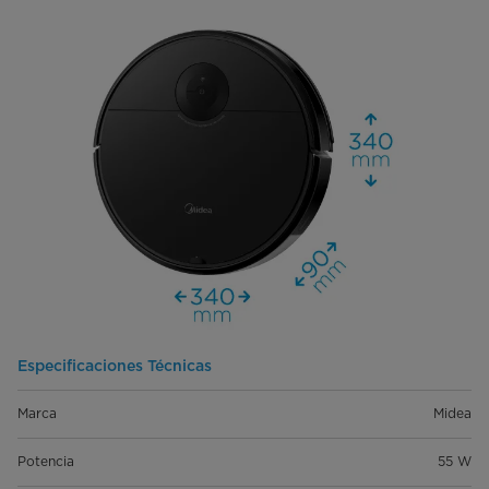
Especificaciones Técnicas
Marca
Midea
Potencia
55 W