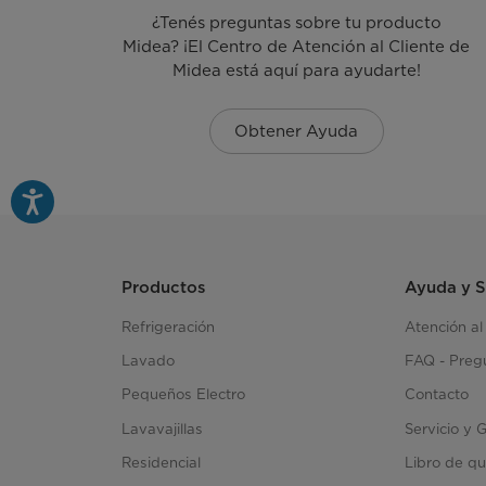
¿Tenés preguntas sobre tu producto
Midea? ¡El Centro de Atención al Cliente de
Midea está aquí para ayudarte!
Obtener Ayuda
Productos
Ayuda y 
Refrigeración
Atención al
Lavado
FAQ - Preg
Pequeños Electro
Contacto
Lavavajillas
Servicio y 
Residencial
Libro de qu