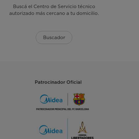
Buscá el Centro de Servicio técnico
autorizado más cercano a tu domicilio.
Buscador
Patrocinador Oficial