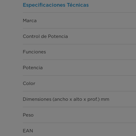
Especificaciones Técnicas
Marca
Control de Potencia
Funciones
Potencia
Color
Dimensiones (ancho x alto x prof.) mm
Peso
EAN