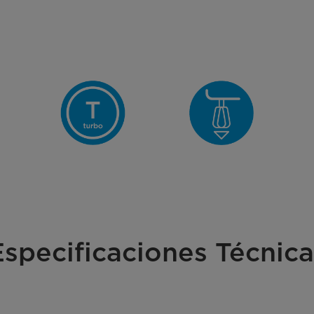
Especificaciones Técnica