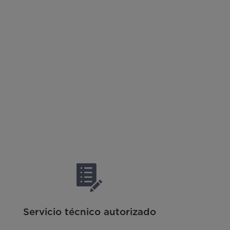
Servicio técnico autorizado