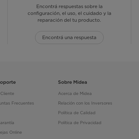
Encontrá respuestas sobre la
configuración, el uso, el cuidado y la
reparación del tu producto.
Encontrá una respuesta
Soporte
Sobre Midea
 Cliente
Acerca de Midea
untas Frecuentes
Relación con los Inversores
Política de Calidad
Garantía
Política de Privacidad
ejas Online