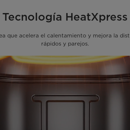
Tecnología HeatXpress
a que acelera el calentamiento y mejora la distr
rápidos y parejos.
