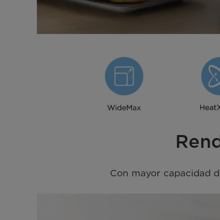
Rend
Con mayor capacidad de 