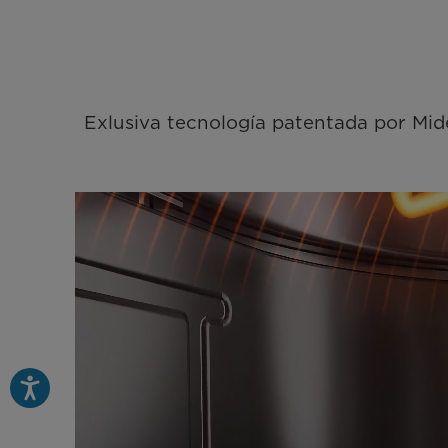
Exlusiva tecnología patentada por Mide