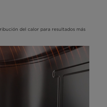
ibución del calor para resultados más 