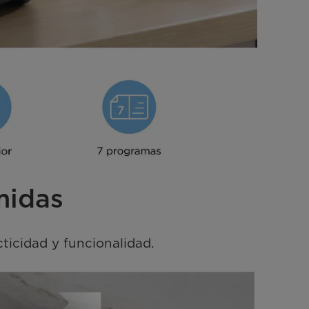
midas
icidad y funcionalidad.
