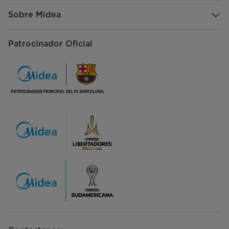
Sobre Midea
Patrocinador Oficial