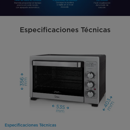
Especificaciones Técnicas
Especificaciones Técnicas