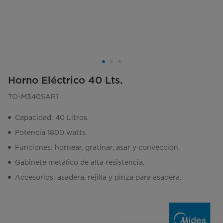
Horno Eléctrico 40 Lts.
TO-M340SAR1
Capacidad: 40 Litros.
Potencia 1800 watts.
Funciones: hornear, gratinar, asar y convección.
Gabinete metálico de alta resistencia.
Accesorios: asadera, rejilla y pinza para asadera.