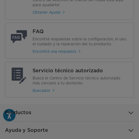
para ayudarte!
Obtener Ayuda
FAQ
Encontrá respuestas sobre la configuración, el uso,
el cuidado y la reparación del tu producto.
Encontrá una respuesta
Servicio técnico autorizado
Buscá el Centro de Servicio técnico autorizado
más cercano a tu domicilio.
Buscador
Productos
Ayuda y Soporte