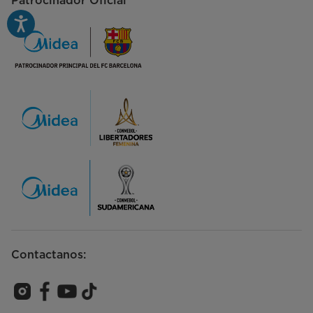
Patrocinador Oficial
Contactanos: