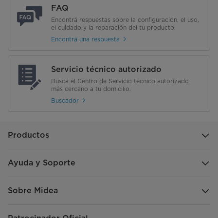
FAQ
Encontrá respuestas sobre la configuración, el uso,
el cuidado y la reparación del tu producto.
Encontrá una respuesta
Servicio técnico autorizado
Buscá el Centro de Servicio técnico autorizado
más cercano a tu domicilio.
Buscador
Productos
Ayuda y Soporte
Sobre Midea