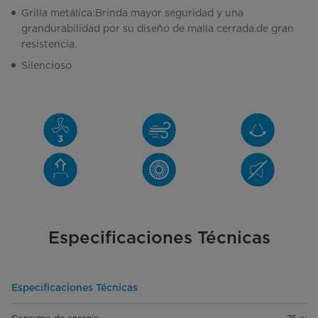
Grilla metálica:Brinda mayor seguridad y una
grandurabilidad por su diseño de malla cerrada.de gran
resistencia.
Silencioso
Especificaciones Técnicas
Especificaciones Técnicas