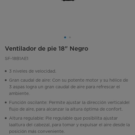
Ventilador de pie 18" Negro
SF-18B1AE1
3 niveles de velocidad.
Gran caudal de aire: Con su potente motor y su hélice de
3 aspas logra un gran caudal de aire para refrescar el
ambiente.
Función oscilante: Permite ajustar la dirección verticaldel
flujo de aire, para alcanzar la altura óptima de confort.
Altura regulable: Pie regulable que posibilita ajustar
laaltura del cabezal, para tomar y expulsar el aire desde la
posición más conveniente.