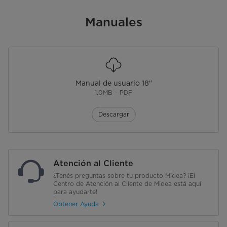
Inverter
Manuales
No
Manual de usuario 18"
1.0MB – PDF
Descargar
Atención al Cliente
¿Tenés preguntas sobre tu producto Midea? ¡El
Centro de Atención al Cliente de Midea está aquí
para ayudarte!
Obtener Ayuda