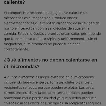
caliente?
El componente responsable de generar calor en un
microondas es el magnetrón. Produce ondas
electromagnéticas que rebotan alrededor de la cavidad del
horno e interactúan con las moléculas de agua en la
comida. Estas moléculas vibrantes crean calor, permitiendo
que tu comida se caliente rápida y uniformemente. Sin el
magnetrón, el microondas no puede funcionar
correctamente.
¿Qué alimentos no deben calentarse en
el microondas?
Algunos alimentos es mejor evitarlos en el microondas,
incluyendo huevos enteros, tomates, chiles picantes y
recipientes sellados, porque pueden explotar. Las uvas,
carnes procesadas y la leche materna también pueden
reaccionar mal o perder calidad ya que pueden producir
chispas o arcos eléctricos. Siempre usa recipientes seguros