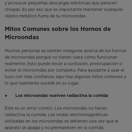
y provocar pequeñas descargas eléctricas que parecen
chispas. Es por eso que es importante mantener cualquier
objeto metálico fuera de tu microondas.
Mitos Comunes sobre los Hornos de
Microondas
Muchas personas se sienten inseguras acerca de los hornos
de microondas porque no tienen claro cómo funcionan
realmente. Esto puede llevar a confusión, preocupación o
evitar el microondas por completo. Para ayudarte a usar el
tuyo con más confianza, aquí hay algunos mitos comunes y
lo que realmente sucede en su lugar.
●
Los microondas vuelven radiactiva la comida
Este es un error común. Los microondas no hacen
radiactiva la comida. Las ondas electromagnéticas
utilizadas en los microondas se detienen una vez que el
aparato se apaga y no permanecen en la comida.