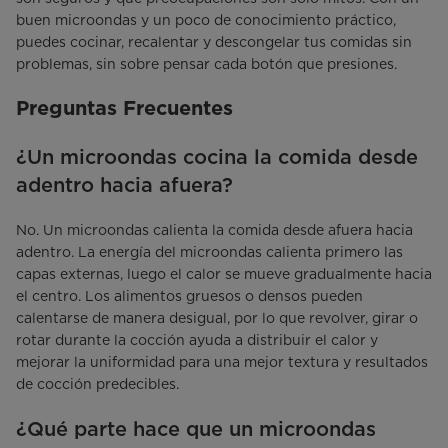
buen microondas y un poco de conocimiento práctico,
puedes cocinar, recalentar y descongelar tus comidas sin
problemas, sin sobre pensar cada botón que presiones.
Preguntas Frecuentes
¿Un microondas cocina la comida desde
adentro hacia afuera?
No. Un microondas calienta la comida desde afuera hacia
adentro. La energía del microondas calienta primero las
capas externas, luego el calor se mueve gradualmente hacia
el centro. Los alimentos gruesos o densos pueden
calentarse de manera desigual, por lo que revolver, girar o
rotar durante la cocción ayuda a distribuir el calor y
mejorar la uniformidad para una mejor textura y resultados
de cocción predecibles.
¿Qué parte hace que un microondas