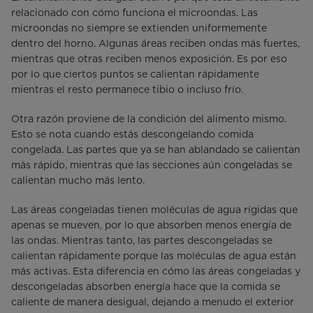
relacionado con cómo funciona el microondas. Las
microondas no siempre se extienden uniformemente
dentro del horno. Algunas áreas reciben ondas más fuertes,
mientras que otras reciben menos exposición. Es por eso
por lo que ciertos puntos se calientan rápidamente
mientras el resto permanece tibio o incluso frío.
Otra razón proviene de la condición del alimento mismo.
Esto se nota cuando estás descongelando comida
congelada. Las partes que ya se han ablandado se calientan
más rápido, mientras que las secciones aún congeladas se
calientan mucho más lento.
Las áreas congeladas tienen moléculas de agua rígidas que
apenas se mueven, por lo que absorben menos energía de
las ondas. Mientras tanto, las partes descongeladas se
calientan rápidamente porque las moléculas de agua están
más activas. Esta diferencia en cómo las áreas congeladas y
descongeladas absorben energía hace que la comida se
caliente de manera desigual, dejando a menudo el exterior