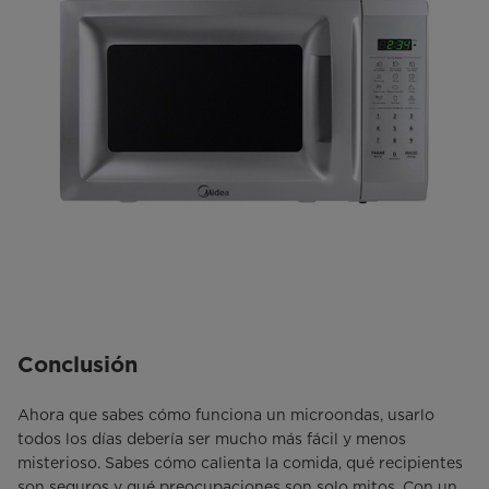
Conclusión
Ahora que sabes cómo funciona un microondas, usarlo
todos los días debería ser mucho más fácil y menos
misterioso. Sabes cómo calienta la comida, qué recipientes
son seguros y qué preocupaciones son solo mitos. Con un