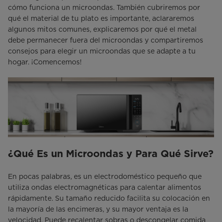
cómo funciona un microondas. También cubriremos por
qué el material de tu plato es importante, aclararemos
algunos mitos comunes, explicaremos por qué el metal
debe permanecer fuera del microondas y compartiremos
consejos para elegir un microondas que se adapte a tu
hogar. ¡Comencemos!
¿Qué Es un Microondas y Para Qué Sirve?
En pocas palabras, es un electrodoméstico pequeño que
utiliza ondas electromagnéticas para calentar alimentos
rápidamente. Su tamaño reducido facilita su colocación en
la mayoría de las encimeras, y su mayor ventaja es la
velocidad. Puede recalentar sobras o descongelar comida