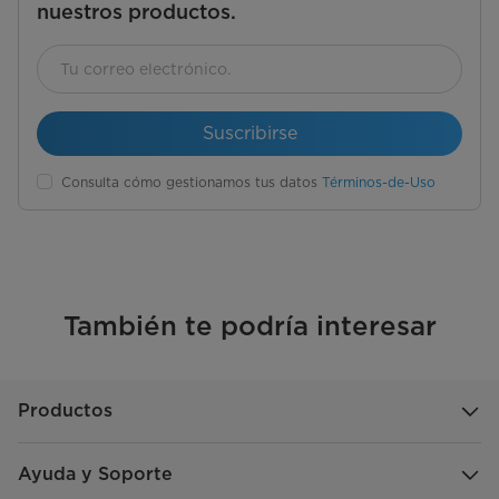
nuestros productos.
Suscribirse
Consulta cómo gestionamos tus datos
Términos-de-Uso
También te podría interesar
Productos
Ayuda y Soporte