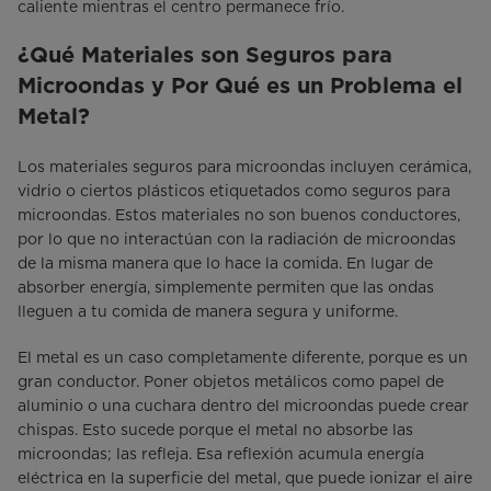
caliente mientras el centro permanece frío.
¿Qué Materiales son Seguros para
Microondas y Por Qué es un Problema el
Metal?
Los materiales seguros para microondas incluyen cerámica,
vidrio o ciertos plásticos etiquetados como seguros para
microondas. Estos materiales no son buenos conductores,
por lo que no interactúan con la radiación de microondas
de la misma manera que lo hace la comida. En lugar de
absorber energía, simplemente permiten que las ondas
lleguen a tu comida de manera segura y uniforme.
El metal es un caso completamente diferente, porque es un
gran conductor. Poner objetos metálicos como papel de
aluminio o una cuchara dentro del microondas puede crear
chispas. Esto sucede porque el metal no absorbe las
microondas; las refleja. Esa reflexión acumula energía
eléctrica en la superficie del metal, que puede ionizar el aire