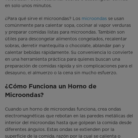
en solo unos minutos.
¿Para qué sirve el microondas? Los
microondas
se usan
comúnmente para calentar sopa, cocinar al vapor verduras
y preparar comidas listas para microondas. También son
útiles para descongelar alimentos congelados, recalentar
sobras, derretir mantequilla o chocolate, ablandar pan y
calentar bebidas rápidamente. Su conveniencia lo convierte
en una herramienta práctica para quienes buscan una
preparación de comidas rápida y sin complicaciones para el
desayuno, el almuerzo o la cena sin mucho esfuerzo.
¿Cómo Funciona un Horno de
Microondas?
Cuando un horno de microondas funciona, crea ondas
electromagnéticas que rebotan en las paredes metálicas del
interior del microondas hasta que golpean la comida desde
diferentes ángulos. Estas ondas se extienden por la
superficie de la comida, razón por la cual se calienta o