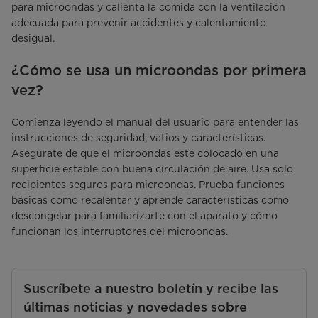
para microondas y calienta la comida con la ventilación
adecuada para prevenir accidentes y calentamiento
desigual.
¿Cómo se usa un microondas por primera
vez?
Comienza leyendo el manual del usuario para entender las
instrucciones de seguridad, vatios y características.
Asegúrate de que el microondas esté colocado en una
superficie estable con buena circulación de aire. Usa solo
recipientes seguros para microondas. Prueba funciones
básicas como recalentar y aprende características como
descongelar para familiarizarte con el aparato y cómo
funcionan los interruptores del microondas.
Suscríbete a nuestro boletín y recibe las
últimas noticias y novedades sobre