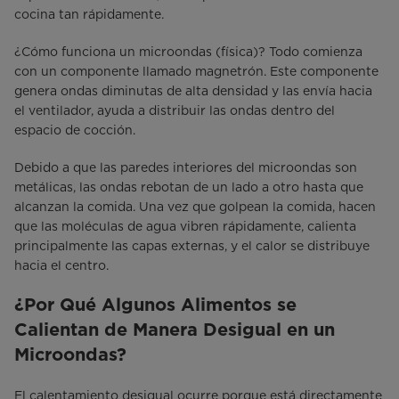
cocina tan rápidamente.
¿Cómo funciona un microondas (física)? Todo comienza
con un componente llamado magnetrón. Este componente
genera ondas diminutas de alta densidad y las envía hacia
el ventilador, ayuda a distribuir las ondas dentro del
espacio de cocción.
Debido a que las paredes interiores del microondas son
metálicas, las ondas rebotan de un lado a otro hasta que
alcanzan la comida. Una vez que golpean la comida, hacen
que las moléculas de agua vibren rápidamente, calienta
principalmente las capas externas, y el calor se distribuye
hacia el centro.
¿Por Qué Algunos Alimentos se
Calientan de Manera Desigual en un
Microondas?
El calentamiento desigual ocurre porque está directamente