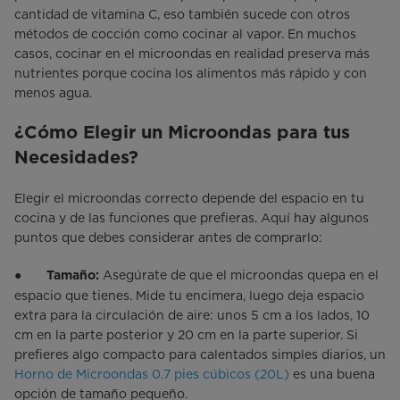
cantidad de vitamina C, eso también sucede con otros
métodos de cocción como cocinar al vapor. En muchos
casos, cocinar en el microondas en realidad preserva más
nutrientes porque cocina los alimentos más rápido y con
menos agua.
¿Cómo Elegir un Microondas para tus
Necesidades?
Elegir el microondas correcto depende del espacio en tu
cocina y de las funciones que prefieras. Aquí hay algunos
puntos que debes considerar antes de comprarlo:
●
Asegúrate de que el microondas quepa en el
Tamaño:
espacio que tienes. Mide tu encimera, luego deja espacio
extra para la circulación de aire: unos 5 cm a los lados, 10
cm en la parte posterior y 20 cm en la parte superior. Si
prefieres algo compacto para calentados simples diarios, un
Horno de Microondas 0.7 pies cúbicos (20L)
es una buena
opción de tamaño pequeño.