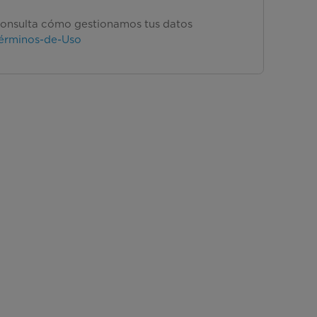
onsulta cómo gestionamos tus datos
érminos-de-Uso