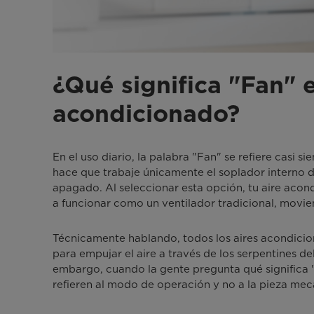
¿Qué significa "Fan" e
acondicionado?
En el uso diario, la palabra "Fan" se refiere casi 
hace que trabaje únicamente el soplador interno 
apagado. Al seleccionar esta opción, tu aire acon
a funcionar como un ventilador tradicional, movien
Técnicamente hablando, todos los aires acondicion
para empujar el aire a través de los serpentines d
embargo, cuando la gente pregunta qué significa "
refieren al modo de operación y no a la pieza mec