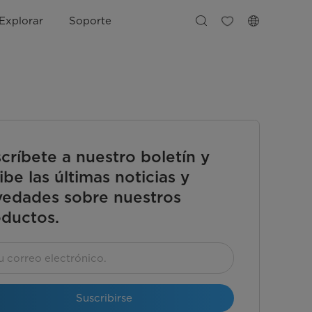
Explorar
Soporte
críbete a nuestro boletín y
ibe las últimas noticias y
edades sobre nuestros
ductos.
Suscribirse