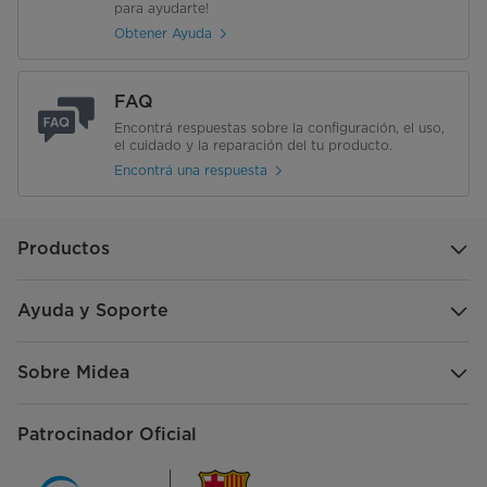
para ayudarte!
Obtener Ayuda
FAQ
Encontrá respuestas sobre la configuración, el uso,
el cuidado y la reparación del tu producto.
Encontrá una respuesta
Productos
Ayuda y Soporte
Sobre Midea
Patrocinador Oficial