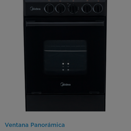
Ventana Panorámica