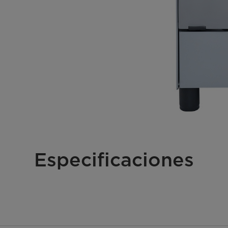
Especificaciones