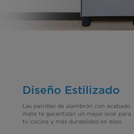
Diseño Estilizado
Las parrillas de alambrón con acabado
mate te garantizan un mejor look para
tu cocina y más durablidad en ellas.