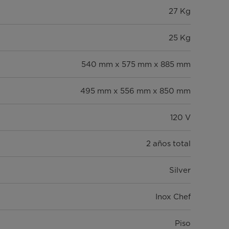
27 Kg
25 Kg
540 mm x 575 mm x 885 mm
495 mm x 556 mm x 850 mm
120 V
2 años total
Silver
Inox Chef
Piso