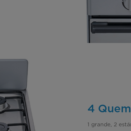
4 Quem
1 grande, 2 está