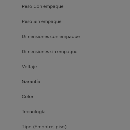
Peso Con empaque
Peso Sin empaque
Dimensiones con empaque
Dimensiones sin empaque
Voltaje
Garantía
Color
Tecnología
Tipo (Empotre, piso)