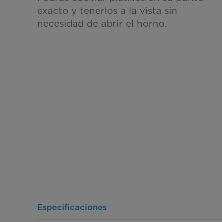
exacto y tenerlos a la vista sin
necesidad de abrir el horno.
Especificaciones