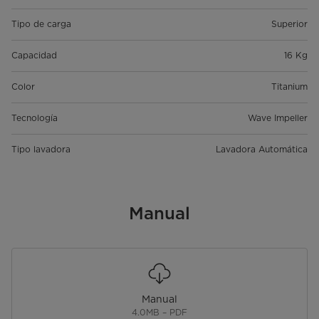
Tipo de carga
Superior
Capacidad
16 Kg
Color
Titanium
Tecnología
Wave Impeller
Tipo lavadora
Lavadora Automática
Manual
Manual
4.0MB – PDF