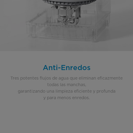
Anti-Enredos
Tres potentes flujos de agua que eliminan eficazmente
todas las manchas,
garantizando una limpieza eficiente y profunda
y para menos enredos.