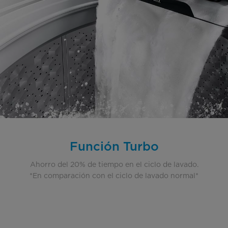
Función Turbo
Ahorro del 20% de tiempo en el ciclo de lavado.
*
En comparación con el ciclo de lavado normal*