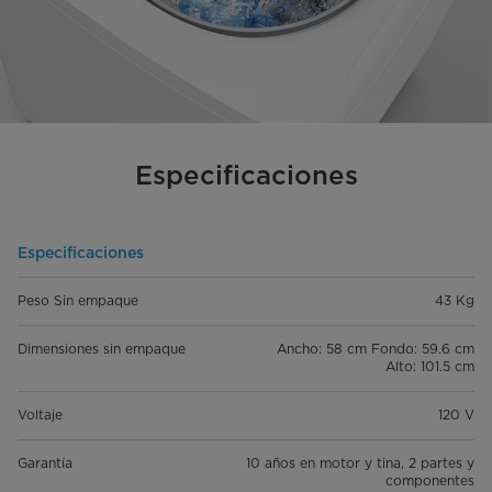
Especificaciones
Especificaciones
Peso Sin empaque
43 Kg
Dimensiones sin empaque
Ancho: 58 cm Fondo: 59.6 cm
Alto: 101.5 cm
Voltaje
120 V
Garantía
10 años en motor y tina, 2 partes y
componentes