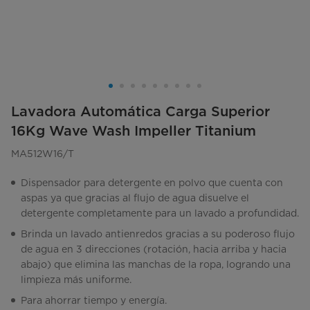
Lavadora Automática Carga Superior
16Kg Wave Wash Impeller Titanium
MA512W16/T
Dispensador para detergente en polvo que cuenta con
aspas ya que gracias al flujo de agua disuelve el
detergente completamente para un lavado a profundidad.
Brinda un lavado antienredos gracias a su poderoso flujo
de agua en 3 direcciones (rotación, hacia arriba y hacia
abajo) que elimina las manchas de la ropa, logrando una
limpieza más uniforme.
Para ahorrar tiempo y energía.