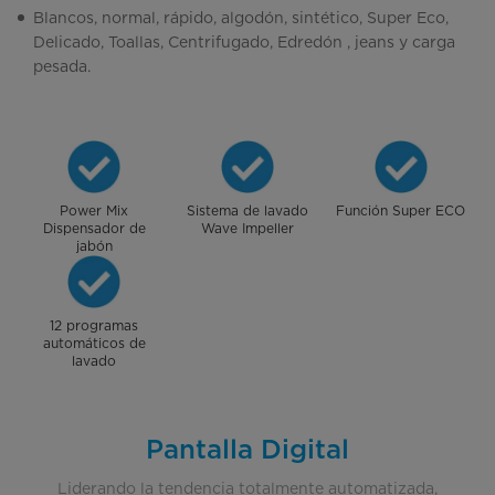
Blancos, normal, rápido, algodón, sintético, Super Eco,
Delicado, Toallas, Centrifugado, Edredón , jeans y carga
pesada.
Power Mix
Sistema de lavado
Función Super ECO
Dispensador de
Wave Impeller
jabón
12 programas
automáticos de
lavado
Pantalla Digital
Liderando la tendencia totalmente automatizada,