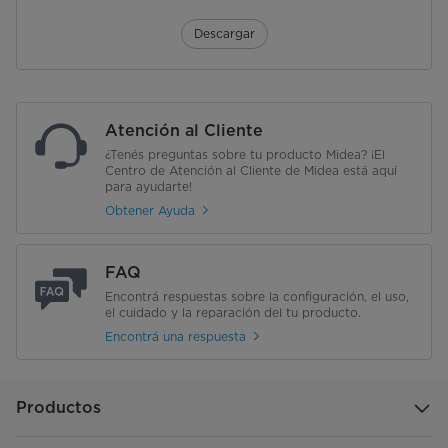
Descargar
Atención al Cliente
¿Tenés preguntas sobre tu producto Midea? ¡El
Centro de Atención al Cliente de Midea está aquí
para ayudarte!
Obtener Ayuda
FAQ
Encontrá respuestas sobre la configuración, el uso,
el cuidado y la reparación del tu producto.
Encontrá una respuesta
Productos