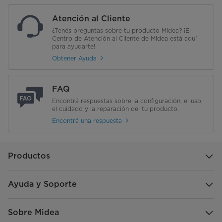
Atención al Cliente
¿Tenés preguntas sobre tu producto Midea? ¡El
Centro de Atención al Cliente de Midea está aquí
para ayudarte!
Obtener Ayuda
FAQ
Encontrá respuestas sobre la configuración, el uso,
el cuidado y la reparación del tu producto.
Encontrá una respuesta
Productos
Ayuda y Soporte
Sobre Midea