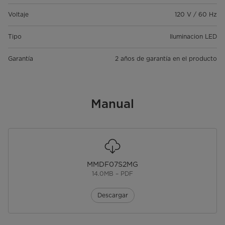
Voltaje
120 V / 60 Hz
Tipo
Iluminacion LED
Garantía
2 años de garantía en el producto
Manual
MMDF07S2MG
14.0MB – PDF
Descargar