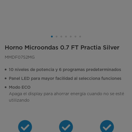
Horno Microondas 0.7 FT Practia Silver
MMDF07S2MG
10 niveles de potencia y 6 programas predeterminados
Panel LED para mayor facilidad al selecciona funciones
Modo ECO
Apaga el display para ahorrar energía cuando no se esté
utilizando