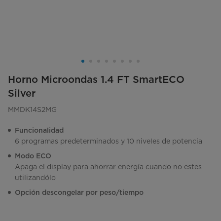
Horno Microondas 1.4 FT SmartECO
Silver
MMDK14S2MG
Funcionalidad
6 programas predeterminados y 10 niveles de potencia
Modo ECO
Apaga el display para ahorrar energía cuando no estes
utilizandólo
Opción descongelar por peso/tiempo