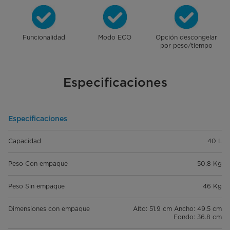
Funcionalidad
Modo ECO
Opción descongelar
por peso/tiempo
Especificaciones
Especificaciones
Capacidad
40 L
Peso Con empaque
50.8 Kg
Peso Sin empaque
46 Kg
Dimensiones con empaque
Alto: 51.9 cm Ancho: 49.5 cm
Fondo: 36.8 cm