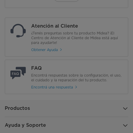
Atención al Cliente
¿Tenés preguntas sobre tu producto Midea? ¡El
Centro de Atención al Cliente de Midea está aquí
para ayudarte!
Obtener Ayuda
FAQ
Encontrá respuestas sobre la configuración, el uso,
el cuidado y la reparación del tu producto.
Encontrá una respuesta
Productos
Ayuda y Soporte