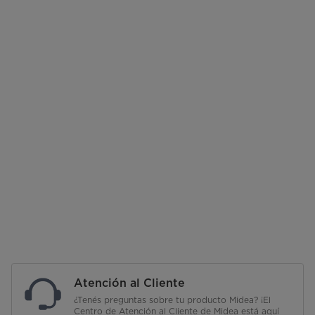
Atención al Cliente
¿Tenés preguntas sobre tu producto Midea? ¡El
Centro de Atención al Cliente de Midea está aquí