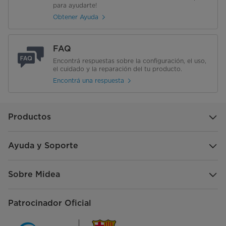
para ayudarte!
Obtener Ayuda
FAQ
Encontrá respuestas sobre la configuración, el uso,
el cuidado y la reparación del tu producto.
Encontrá una respuesta
Productos
Ayuda y Soporte
Sobre Midea
Patrocinador Oficial