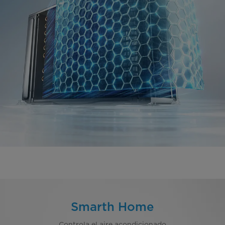
Smarth Home
Controla el aire acondicionado