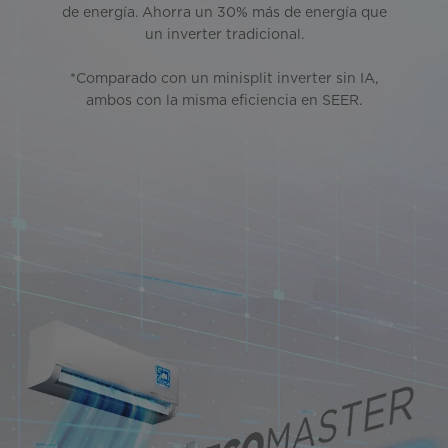
de energía. Ahorra un 30% más de energía que
un inverter tradicional.
*Comparado con un minisplit inverter sin IA,
ambos con la misma eficiencia en SEER.