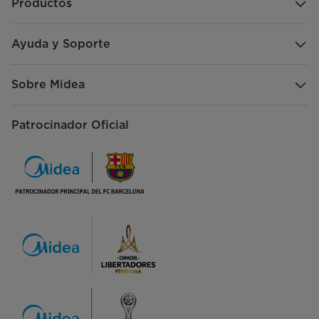
Productos
Ayuda y Soporte
Sobre Midea
Patrocinador Oficial