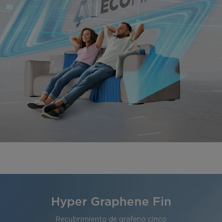
Hyper Graphene Fin
Recubrimiento de grafeno cinco