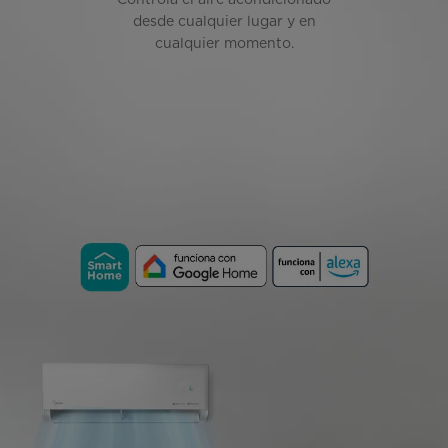
desde cualquier lugar y en
cualquier momento.