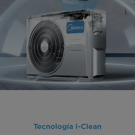
Tecnología I-Clean