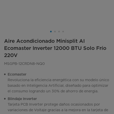
Aire Acondicionado Minisplit AI
Ecomaster Inverter 12000 BTU Solo Frío
220V
MSGPB-12CRDN8-NQ0
Ecomaster
Revoluciona la eficiencia energética con su modelo único
basado en Inteligencia Artificial, diseñado para optimizar
el consumo logrando un 30% de ahorro de energia.
Blindaje Inverter
Tarjeta PCB Inverter protege daños ocasionados por
variaciones de Voltaje gracias a la mejora en la tarjeta de