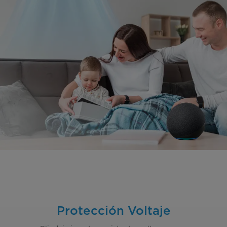
Protección Voltaje