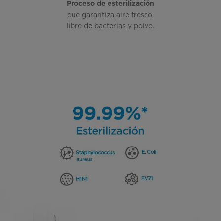
Proceso de esterilización
que garantiza aire fresco,
libre de bacterias y polvo.