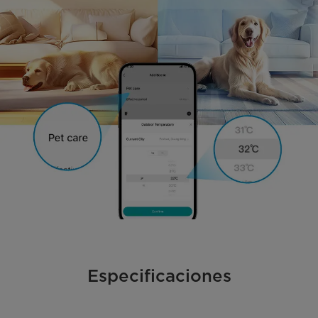
Especificaciones