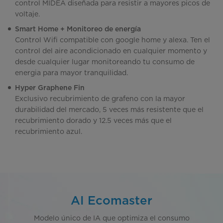
control MIDEA diseñada para resistir a mayores picos de
voltaje.
Smart Home + Monitoreo de energía
Control Wifi compatible con google home y alexa. Ten el
control del aire acondicionado en cualquier momento y
desde cualquier lugar monitoreando tu consumo de
energia para mayor tranquilidad.
Hyper Graphene Fin
Exclusivo recubrimiento de grafeno con la mayor
durabilidad del mercado, 5 veces más resistente que el
recubrimiento dorado y 12.5 veces más que el
recubrimiento azul.
AI Ecomaster
Modelo único de IA que optimiza el consumo