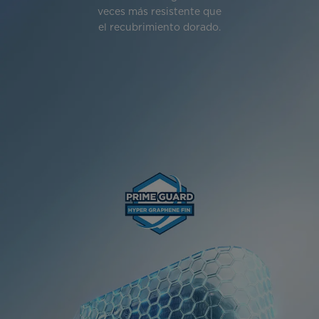
veces más resistente que
el recubrimiento dorado.