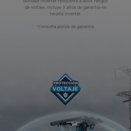
Blindaje inverter resistente a altos rangos
de voltaje, incluye 3 años de garantía en
tarjeta inverter.
*Consulta poliza de garantía.