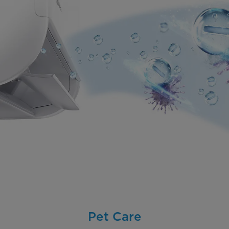
Pet Care