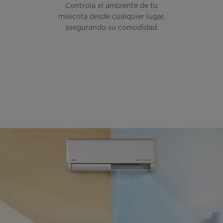
Controla el ambiente de tu
mascota desde cualquier lugar,
asegurando su comodidad.