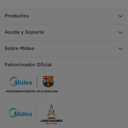
Productos
Ayuda y Soporte
Sobre Midea
Patrocinador Oficial