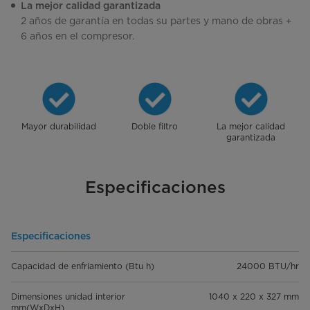
La mejor calidad garantizada
2 años de garantía en todas su partes y mano de obras +
6 años en el compresor.
Mayor durabilidad
Doble filtro
La mejor calidad
garantizada
Especificaciones
Especificaciones
Capacidad de enfriamiento (Btu h)
24000 BTU/hr
Dimensiones unidad interior
1040 x 220 x 327 mm
mm(WxDxH)