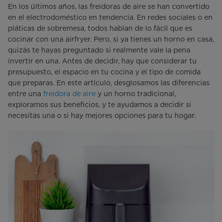
En los últimos años, las freidoras de aire se han convertido
en el electrodoméstico en tendencia. En redes sociales o en
pláticas de sobremesa, todos hablan de lo fácil que es
cocinar con una airfryer. Pero, si ya tienes un horno en casa,
quizás te hayas preguntado si realmente vale la pena
invertir en una. Antes de decidir, hay que considerar tu
presupuesto, el espacio en tu cocina y el tipo de comida
que preparas. En este artículo, desglosamos las diferencias
entre una
freidora de aire
y un horno tradicional,
exploramos sus beneficios, y te ayudamos a decidir si
necesitas una o si hay mejores opciones para tu hogar.