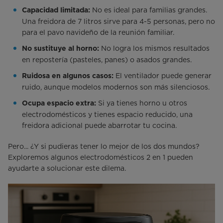
No es ideal para familias grandes.
Capacidad limitada:
Una freidora de 7 litros sirve para 4-5 personas, pero no
para el pavo navideño de la reunión familiar.
No logra los mismos resultados
No sustituye al horno:
en repostería (pasteles, panes) o asados grandes.
El ventilador puede generar
Ruidosa en algunos casos:
ruido, aunque modelos modernos son más silenciosos.
Si ya tienes horno u otros
Ocupa espacio extra:
electrodomésticos y tienes espacio reducido, una
freidora adicional puede abarrotar tu cocina.
Pero... ¿Y si pudieras tener lo mejor de los dos mundos?
Exploremos algunos electrodomésticos 2 en 1 pueden
ayudarte a solucionar este dilema.