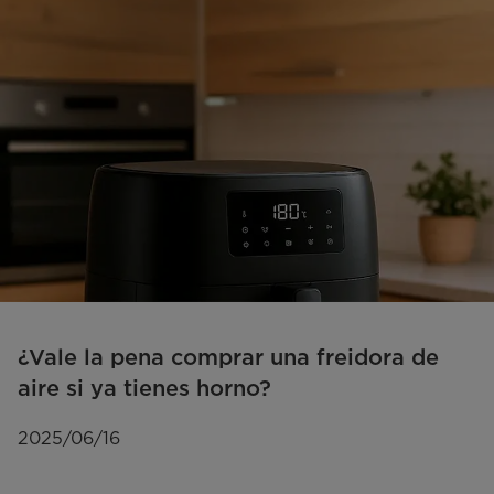
¿Vale la pena comprar una freidora de
aire si ya tienes horno?
2025/06/16