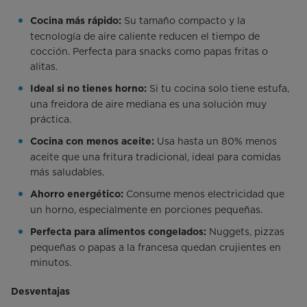
Su tamaño compacto y la
Cocina más rápido:
tecnología de aire caliente reducen el tiempo de
cocción. Perfecta para snacks como papas fritas o
alitas.
Si tu cocina solo tiene estufa,
Ideal si no tienes horno:
una freidora de aire mediana es una solución muy
práctica.
Usa hasta un 80% menos
Cocina con menos aceite:
aceite que una fritura tradicional, ideal para comidas
más saludables.
Consume menos electricidad que
Ahorro energético:
un horno, especialmente en porciones pequeñas.
Nuggets, pizzas
Perfecta para alimentos congelados:
pequeñas o papas a la francesa quedan crujientes en
minutos.
Desventajas