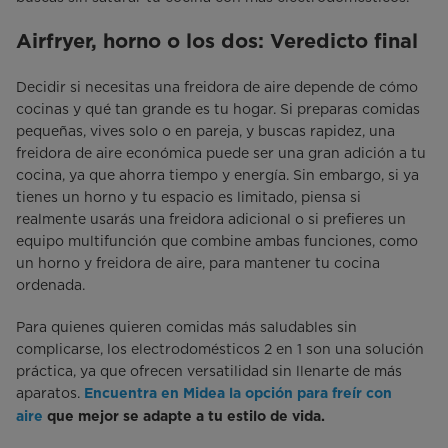
Airfryer, horno o los dos: Veredicto final
Decidir si necesitas una freidora de aire depende de cómo
cocinas y qué tan grande es tu hogar. Si preparas comidas
pequeñas, vives solo o en pareja, y buscas rapidez, una
freidora de aire económica puede ser una gran adición a tu
cocina, ya que ahorra tiempo y energía. Sin embargo, si ya
tienes un horno y tu espacio es limitado, piensa si
realmente usarás una freidora adicional o si prefieres un
equipo multifunción que combine ambas funciones, como
un horno y freidora de aire, para mantener tu cocina
ordenada.
Para quienes quieren comidas más saludables sin
complicarse, los electrodomésticos 2 en 1 son una solución
práctica, ya que ofrecen versatilidad sin llenarte de más
aparatos.
Encuentra en Midea la opción para freír con
aire
que mejor se adapte a tu estilo de vida.