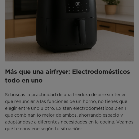
Más que una airfryer: Electrodomésticos
todo en uno
Si buscas la practicidad de una freidora de aire sin tener
que renunciar a las funciones de un horno, no tienes que
elegir entre uno u otro. Existen electrodomésticos 2 en 1
que combinan lo mejor de ambos, ahorrando espacio y
adaptándose a diferentes necesidades en la cocina. Veamos
qué te conviene según tu situación: