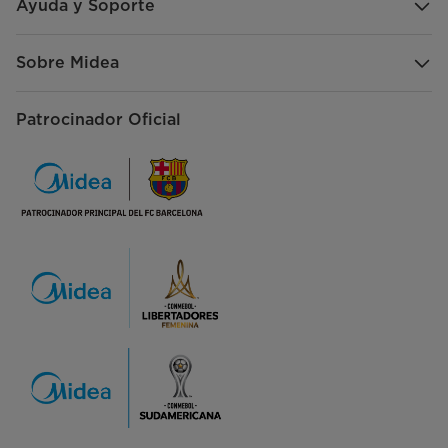
Ayuda y Soporte
Sobre Midea
Patrocinador Oficial