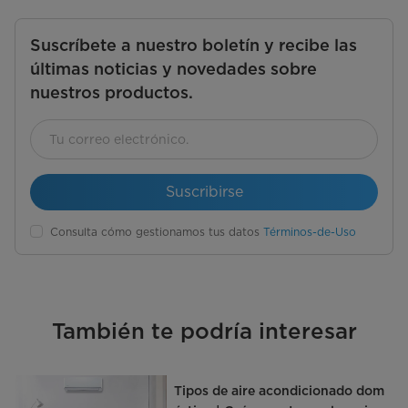
Suscríbete a nuestro boletín y recibe las
últimas noticias y novedades sobre
nuestros productos.
Suscribirse
Consulta cómo gestionamos tus datos
Términos-de-Uso
También te podría interesar
Tipos de aire acondicionado dom