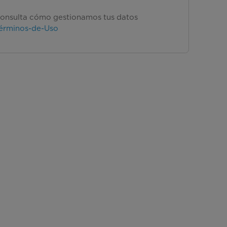
onsulta cómo gestionamos tus datos
érminos-de-Uso