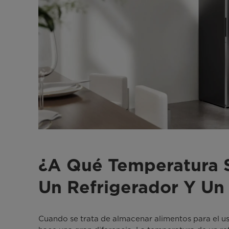
¿A Qué Temperatura 
Un Refrigerador Y Un
Cuando se trata de almacenar alimentos para el uso