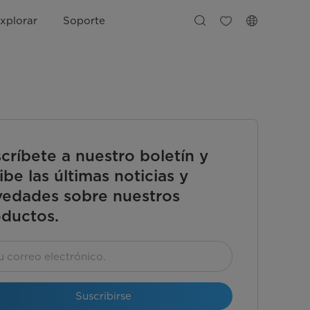
xplorar
Soporte
críbete a nuestro boletín y
ibe las últimas noticias y
edades sobre nuestros
ductos.
Suscribirse