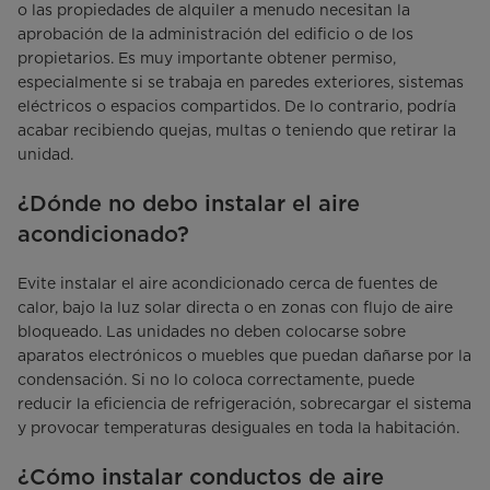
o las propiedades de alquiler a menudo necesitan la
aprobación de la administración del edificio o de los
propietarios. Es muy importante obtener permiso,
especialmente si se trabaja en paredes exteriores, sistemas
eléctricos o espacios compartidos. De lo contrario, podría
acabar recibiendo quejas, multas o teniendo que retirar la
unidad.
¿Dónde no debo instalar el aire
acondicionado?
Evite instalar el aire acondicionado cerca de fuentes de
calor, bajo la luz solar directa o en zonas con flujo de aire
bloqueado. Las unidades no deben colocarse sobre
aparatos electrónicos o muebles que puedan dañarse por la
condensación. Si no lo coloca correctamente, puede
reducir la eficiencia de refrigeración, sobrecargar el sistema
y provocar temperaturas desiguales en toda la habitación.
¿Cómo instalar conductos de aire