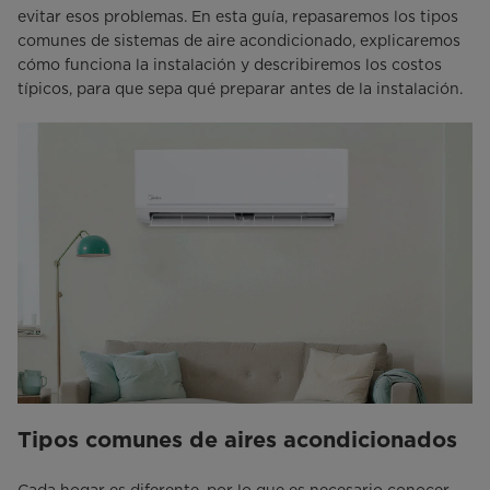
evitar esos problemas. En esta guía, repasaremos los tipos
comunes de sistemas de aire acondicionado, explicaremos
cómo funciona la instalación y describiremos los costos
típicos, para que sepa qué preparar antes de la instalación.
Tipos comunes de aires acondicionados