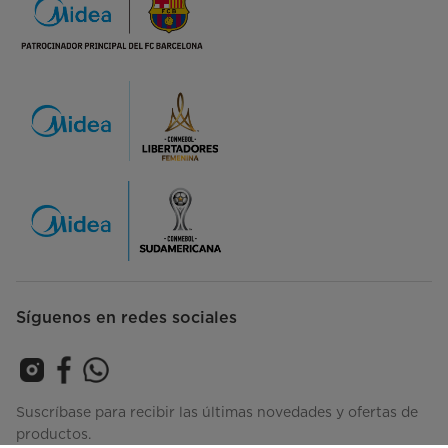
Síguenos en redes sociales
Suscríbase para recibir las últimas novedades y ofertas de
productos.