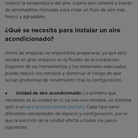
reducir la temperatura del aire. Aspira aire caliente a través
de almohadillas húmedas para crear un flujo de aire más
fresco y agradable.
¿Qué se necesita para instalar un aire
acondicionado?
Antes de empezar, es importante prepararse, ya que esto
tendrá un gran impacto en la fluidez de la instalación.
Disponer de las herramientas y los materiales adecuados
puede reducir los retrasos y disminuir el riesgo de que
surjan problemas de rendimiento tras la configuración.
●
Lo primero que
Unidad de aire acondicionado:
necesitas es la unidad en sí, ya sea una ventana, un sistema
split o un
aire acondicionado portátil
. Cada tipo tiene
diferentes necesidades de espacio y configuración, por lo
que la elección de la unidad afecta a todos los pasos
siguientes.