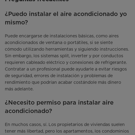
¿Puedo instalar el aire acondicionado yo
mismo?
Puede encargarse de instalaciones básicas, como aires
acondicionados de ventana o portátiles, si se siente
cómodo utilizando herramientas y siguiendo instrucciones.
Sin embargo, los sistemas split, inverter y por conductos
requieren cableado eléctrico y conexiones de refrigerante.
Contratar a un profesional puede ayudarle a evitar riesgos
de seguridad, errores de instalación y problemas de
rendimiento que podrían acabar costándole más dinero
más adelante.
¿Necesito permiso para instalar aire
acondicionado?
En muchos casos, sí. Los propietarios de viviendas suelen
tener más libertad, pero los apartamentos, los condominios