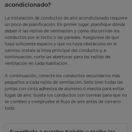
acondicionado?
La instalación de conductos de aire acondicionado requiere
un poco de planificación. En primer lugar, planifique dónde
deben ir las rejillas de ventilación y cómo discurrirán los
conductos por el techo o las paredes. Asegúrese de que
haya suficiente espacio y que no haya obstáculos en el
camino. Instale la línea principal del conducto y, a
continuación, corte las aberturas para las rejillas de
ventilación en cada habitación.
A continuación, conecte los conductos secundarios más
pequeños a cada rejilla de ventilación. Selle bien todas las
juntas con cinta adhesiva de aluminio o masilla para evitar
fugas de aire. Sujete los conductos con correas para que no
se comben y compruebe el flujo de aire antes de cerrarlo
todo.
Suscríbete a nuestro boletín y recibe las