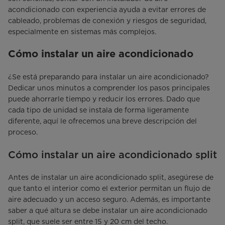
acondicionado con experiencia ayuda a evitar errores de
cableado, problemas de conexión y riesgos de seguridad,
especialmente en sistemas más complejos.
Cómo instalar un aire acondicionado
¿Se está preparando para instalar un aire acondicionado?
Dedicar unos minutos a comprender los pasos principales
puede ahorrarle tiempo y reducir los errores. Dado que
cada tipo de unidad se instala de forma ligeramente
diferente, aquí le ofrecemos una breve descripción del
proceso.
Cómo instalar un aire acondicionado split
Antes de instalar un aire acondicionado split, asegúrese de
que tanto el interior como el exterior permitan un flujo de
aire adecuado y un acceso seguro. Además, es importante
saber a qué altura se debe instalar un aire acondicionado
split, que suele ser entre 15 y 20 cm del techo.