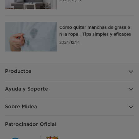
Cómo quitar manchas de grasa e
n la ropa | Tips simples y eficaces
2024/12/14
Productos
Ayuda y Soporte
Sobre Midea
Patrocinador Oficial