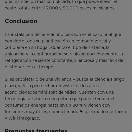
una instalación más complicada, lo que puede elevar el
costo total a entre 15 000 y 50 000 pesos mexicanos.
Conclusión
La instalación del aire acondicionado es el paso final que
convierte toda su planificación en comodidad real y
cotidiana en su hogar. Cuando el tipo de sistema, la
ubicación y la configuración se realizan correctamente, la
refrigeración se siente constante, silenciosa y más fácil de
gestionar con el tiempo.
Si es propietario de una vivienda y busca eficiencia a largo
plazo, vale la pena echar un vistazo a los aires
acondicionados mini split de Midea. Cuentan con una
tecnología de ahorro energético que puede reducir el
consumo de energía hasta en un 80 % y vienen con
funciones muy útiles, como el modo Eco, el modo nocturno
y WiFi integrado.
Preguntas frecuentes