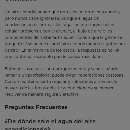
Un aire acondicionado que gotea es un problema común,
pero nunca debe ignorarse. Aunque el agua de
condensación es normal, las fugas en interiores suelen
señalar problemas con el drenaje, el flujo de aire o los
componentes del sistema. Es súper común que la gente se
pregunte: ¿se puede usar el aire acondicionado si gotea por
dentro? En la mayoría de los casos, la respuesta es no, ya
que continuar usándolo puede causar más daños.
Entender las causas, actuar rápidamente y saber cuándo
llamar a un profesional puede evitar reparaciones costosas.
Con un mantenimiento regular y soluciones a tiempo, la
mayoría de las fugas del aire acondicionado se pueden
resolver de manera segura y efectiva.
Preguntas Frecuentes
¿De dónde sale el agua del aire
acondicionado?