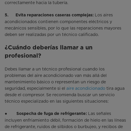
correctamente hacia la tubería.
Los aires
5. Evita reparaciones caseras complejas:
acondicionados contienen componentes eléctricos y
mecánicos sensibles, por lo que las reparaciones mayores
deben ser realizadas por un técnico calificado.
¿Cuándo deberías llamar a un
profesional?
Debes llamar a un técnico profesional cuando los
problemas del aire acondicionado van más allá del
mantenimiento básico o representan un riesgo de
seguridad, especialmente si el
aire acondicionado
tira agua
desde el compresor. Se recomienda buscar un servicio
técnico especializado en las siguientes situaciones:
●
Las señales
Sospecha de fuga de refrigerante:
incluyen enfriamiento débil, formación de hielo en las líneas
de refrigerante, ruidos de silbidos o burbujeo, y recibos de