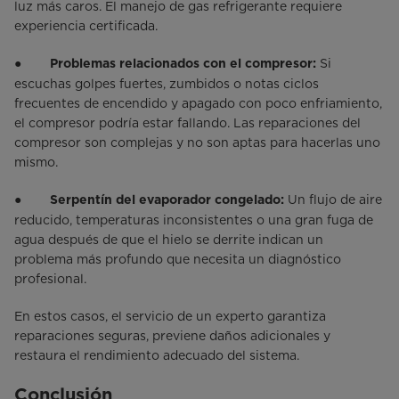
luz más caros. El manejo de gas refrigerante requiere
experiencia certificada.
●
Si
Problemas relacionados con el compresor:
escuchas golpes fuertes, zumbidos o notas ciclos
frecuentes de encendido y apagado con poco enfriamiento,
el compresor podría estar fallando. Las reparaciones del
compresor son complejas y no son aptas para hacerlas uno
mismo.
●
Un flujo de aire
Serpentín del evaporador congelado:
reducido, temperaturas inconsistentes o una gran fuga de
agua después de que el hielo se derrite indican un
problema más profundo que necesita un diagnóstico
profesional.
En estos casos, el servicio de un experto garantiza
reparaciones seguras, previene daños adicionales y
restaura el rendimiento adecuado del sistema.
Conclusión