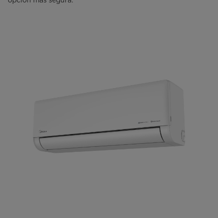
opción más segura.