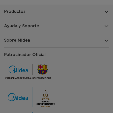
Productos
Ayuda y Soporte
Sobre Midea
Patrocinador Oficial