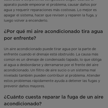
aparato puede empeorar el problema, causar daños por
agua y requerir reparaciones más costosas. Lo mejor es
apagar el sistema, hacer que revisen y reparen la fuga, y
luego volver a encenderlo.
¿Por qué mi aire acondicionado tira agua
por enfrente?
Un aire acondicionado puede tirar agua por la parte de
enfrente cuando el drenaje está obstruido. La causa más
común es un drenaje de condensado tapado, lo que obliga
al agua a desbordarse y derramarse por el frente del aire
acondicionado. Un filtro de aire sucio o un sistema mal
nivelado también pueden contribuir al problema. Atender
estos problemas rápidamente ayuda a detener las fugas y
prevenir daños mayores.
¿Cuánto cuesta reparar la fuga de un aire
acondicionado?