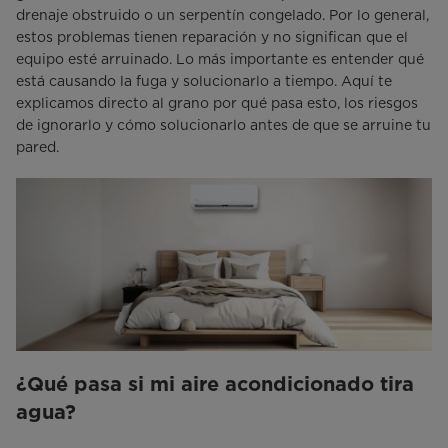
drenaje obstruido o un serpentín congelado. Por lo general,
estos problemas tienen reparación y no significan que el
equipo esté arruinado. Lo más importante es entender qué
está causando la fuga y solucionarlo a tiempo. Aquí te
explicamos directo al grano por qué pasa esto, los riesgos
de ignorarlo y cómo solucionarlo antes de que se arruine tu
pared.
¿Qué pasa si mi aire acondicionado tira
agua?