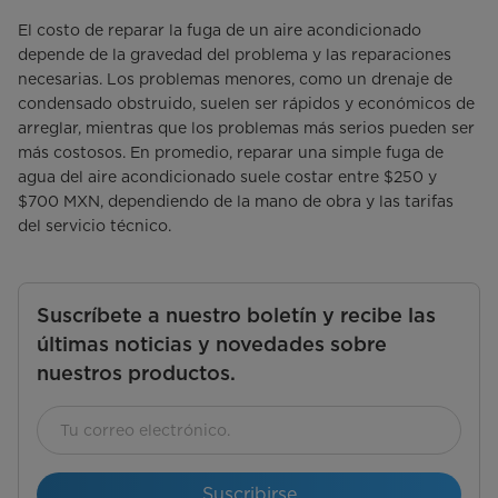
El costo de reparar la fuga de un aire acondicionado
depende de la gravedad del problema y las reparaciones
necesarias. Los problemas menores, como un drenaje de
condensado obstruido, suelen ser rápidos y económicos de
arreglar, mientras que los problemas más serios pueden ser
más costosos. En promedio, reparar una simple fuga de
agua del aire acondicionado suele costar entre $250 y
$700 MXN, dependiendo de la mano de obra y las tarifas
del servicio técnico.
Suscríbete a nuestro boletín y recibe las
últimas noticias y novedades sobre
nuestros productos.
Suscribirse