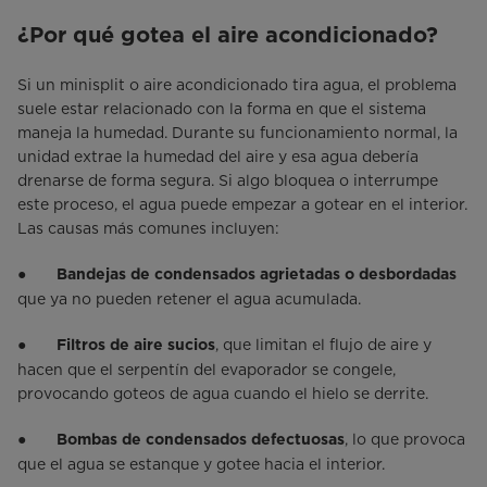
¿Por qué gotea el aire acondicionado?
Si un minisplit o aire acondicionado tira agua, el problema
suele estar relacionado con la forma en que el sistema
maneja la humedad. Durante su funcionamiento normal, la
unidad extrae la humedad del aire y esa agua debería
drenarse de forma segura. Si algo bloquea o interrumpe
este proceso, el agua puede empezar a gotear en el interior.
Las causas más comunes incluyen:
●
Bandejas de condensados agrietadas o desbordadas
que ya no pueden retener el agua acumulada.
●
, que limitan el flujo de aire y
Filtros de aire sucios
hacen que el serpentín del evaporador se congele,
provocando goteos de agua cuando el hielo se derrite.
●
, lo que provoca
Bombas de condensados defectuosas
que el agua se estanque y gotee hacia el interior.