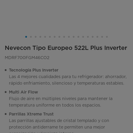
Nevecon Tipo Europeo 522L Plus Inverter
MDRF700FGM46CO2
Tecnología Plus Inverter
Las 4 mejores cualidades para tu refrigerador: ahorrador,
rápido enfriamiento, silencioso y temperaturas estables.
Multi Air Flow
Flujo de aire en múltiples niveles para mantener la
temperatura uniforme en todos los espacios.
Parrillas Xtreme Trust
Las parrillas ajustables de cristal templado y con
protección antiderrame te permiten una mejor