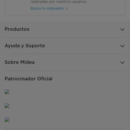
realizadas por nuestros usuarios
Busca tu respuesta
Productos
Ayuda y Soporte
Sobre Midea
Patrocinador Oficial