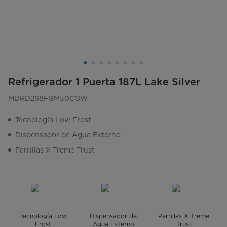
Refrigerador 1 Puerta 187L Lake Silver
MDRD268FGM50COW
Tecnología Low Frost
Dispensador de Agua Externo
Parrillas X Treme Trust
Tecnología Low
Dispensador de
Parrillas X Treme
Frost
Agua Externo
Trust