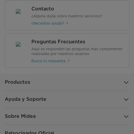
Contacto
¿Alguna duda sobre nuestros servicios?
¿Necesitas ayuda?
Preguntas Frecuentes
Aquí se responden las preguntas más comúnmente
realizadas por nuestros usuarios
Busca tu respuesta
Productos
Ayuda y Soporte
Sobre Midea
Patrocinador Oficial