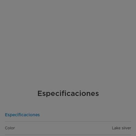
Especificaciones
Especificaciones
Color
Lake silver