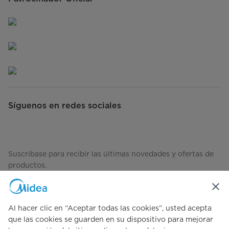
Síguenos en redes sociales
Suscríbase para recibir las últimas novedades y ofertas de
productos.
Al hacer clic en “Aceptar todas las cookies”, usted acepta
Consulta cómo gestionamos tus datos
Términos-de-Uso
que las cookies se guarden en su dispositivo para mejorar