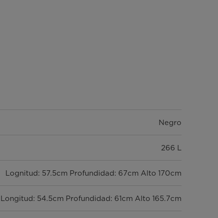
Negro
266 L
Lognitud: 57.5cm Profundidad: 67cm Alto 170cm
Longitud: 54.5cm Profundidad: 61cm Alto 165.7cm