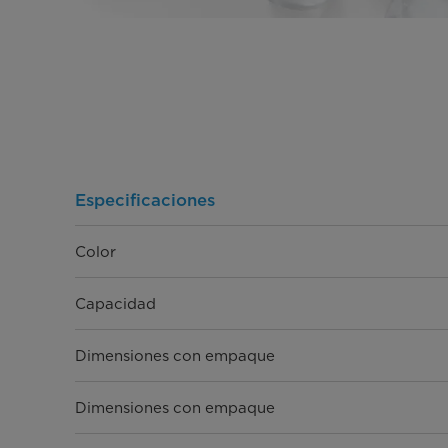
Especificaciones
Color
Capacidad
Dimensiones con empaque
Dimensiones con empaque