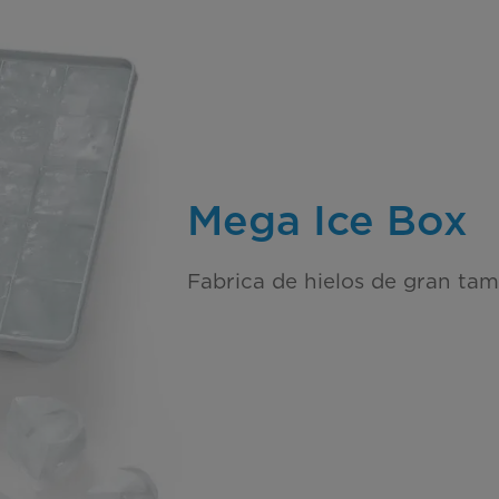
Mega Ice Box
Fabrica de hielos de gran ta