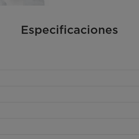
Especificaciones