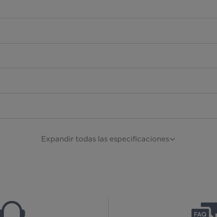
Expandir todas las especificaciones