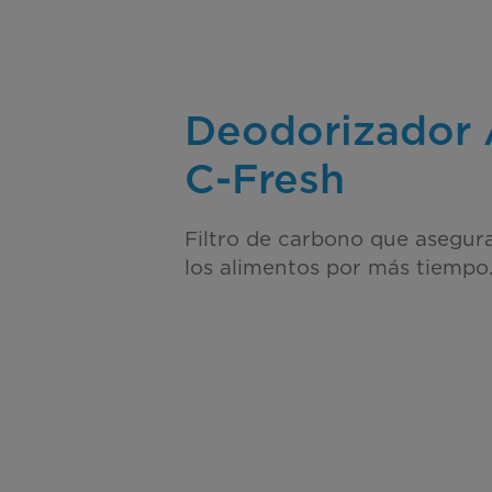
Deodorizador 
C-Fresh
Filtro de carbono que asegura
los alimentos por más tiempo