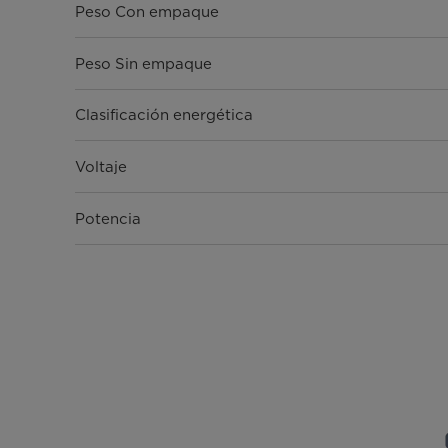
Peso Con empaque
Peso Sin empaque
Clasificación energética
Voltaje
Potencia
Garantía