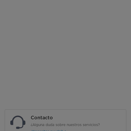
Contacto
¿Alguna duda sobre nuestros servicios?