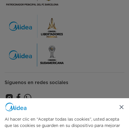
Síguenos en redes sociales
Suscríbase para recibir las últimas novedades y ofertas de
productos.
Al hacer clic en “Aceptar todas las cookies”, usted acepta
que las cookies se guarden en su dispositivo para mejorar