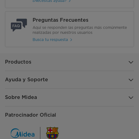
¿Necesitas ayuda?
Preguntas Frecuentes
Aquí se responden las preguntas más comúnmente
realizadas por nuestros usuarios
Busca tu respuesta
Productos
Ayuda y Soporte
Sobre Midea
Patrocinador Oficial