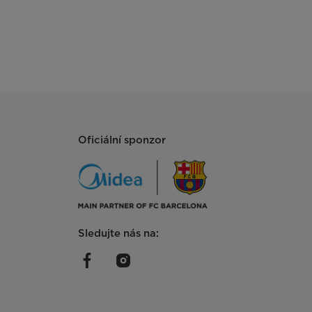
Oficiální sponzor
Sledujte nás na: