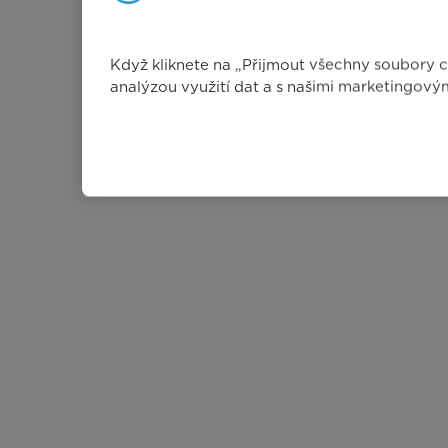
Když kliknete na „Přijmout všechny soubory co
analýzou využití dat a s našimi marketingový