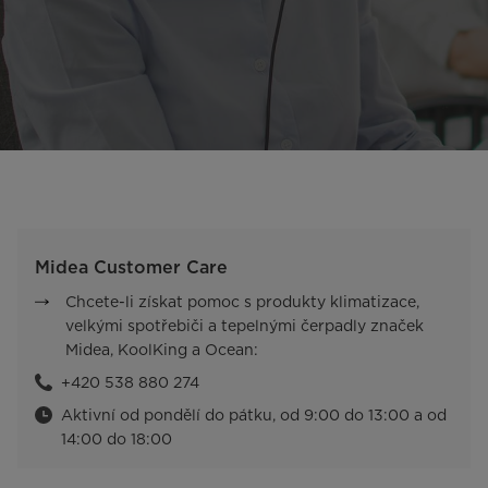
Midea Customer Care
Chcete-li získat pomoc s produkty klimatizace,
velkými spotřebiči a tepelnými čerpadly značek
Midea, KoolKing a Ocean:
+420 538 880 274
Aktivní od pondělí do pátku, od 9:00 do 13:00 a od
14:00 do 18:00