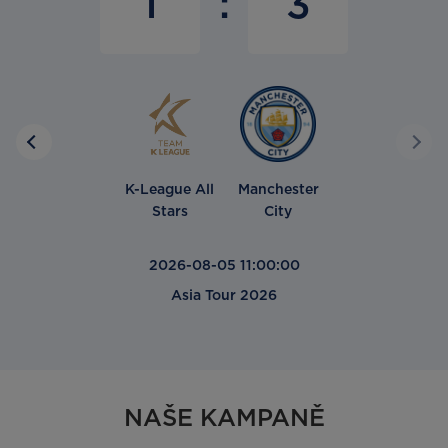
1
3
K-League All
Manchester
Stars
City
2026-08-05 11:00:00
Asia Tour 2026
NAŠE KAMPANĚ