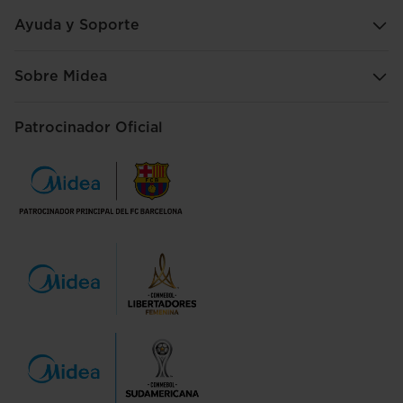
Ayuda y Soporte
Sobre Midea
Patrocinador Oficial