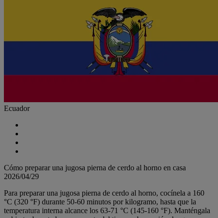
Ecuador
Cómo preparar una jugosa pierna de cerdo al horno en casa
2026/04/29
Para preparar una jugosa pierna de cerdo al horno, cocínela a 160
°C (320 °F) durante 50-60 minutos por kilogramo, hasta que la
temperatura interna alcance los 63-71 °C (145-160 °F). Manténgala