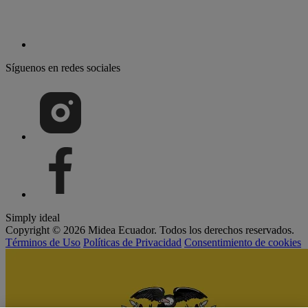
Síguenos en redes sociales
Simply ideal
Copyright © 2026 Midea Ecuador. Todos los derechos reservados.
Términos de Uso
Políticas de Privacidad
Consentimiento de cookies