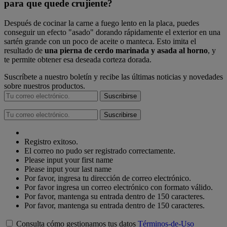
para que quede crujiente?
Después de cocinar la carne a fuego lento en la placa, puedes
conseguir un efecto "asado" dorando rápidamente el exterior en una
sartén grande con un poco de aceite o manteca. Esto imita el
resultado de
una pierna de cerdo marinada y asada al horno
, y
te permite obtener esa deseada corteza dorada.
Suscríbete a nuestro boletín y recibe las últimas noticias y novedades
sobre nuestros productos.
Suscribirse
Suscribirse
Registro exitoso.
El correo no pudo ser registrado correctamente.
Please input your first name
Please input your last name
Por favor, ingresa tu dirección de correo electrónico.
Por favor ingresa un correo electrónico con formato válido.
Por favor, mantenga su entrada dentro de 150 caracteres.
Por favor, mantenga su entrada dentro de 150 caracteres.
Consulta cómo gestionamos tus datos
Términos-de-Uso